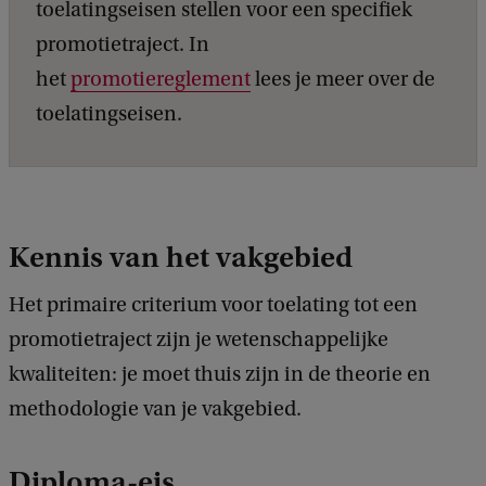
toelatingseisen stellen voor een specifiek
promotietraject. In
het
promotiereglement
lees je meer over de
toelatingseisen.
Kennis van het vakgebied
Het primaire criterium voor toelating tot een
promotietraject zijn je wetenschappelijke
kwaliteiten: je moet thuis zijn in de theorie en
methodologie van je vakgebied.
Diploma-eis