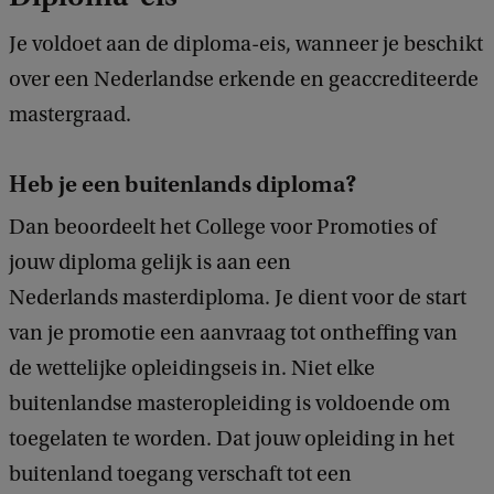
Je voldoet aan de diploma-eis, wanneer je beschikt
over een Nederlandse erkende en geaccrediteerde
mastergraad.
Heb je een buitenlands diploma?
Dan beoordeelt het College voor Promoties of
jouw diploma gelijk is aan een
Nederlands masterdiploma. Je dient voor de start
van je promotie een aanvraag tot ontheffing van
de wettelijke opleidingseis in. Niet elke
buitenlandse masteropleiding is voldoende om
toegelaten te worden. Dat jouw opleiding in het
buitenland toegang verschaft tot een