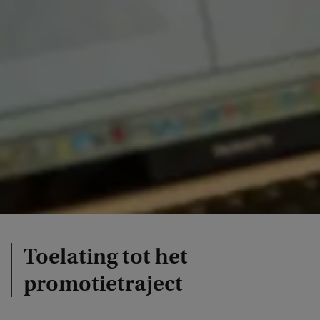
Toelating tot het
promotietraject