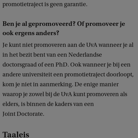
promotietraject is geen garantie.
Ben je al gepromoveerd? Of promoveer je
ook ergens anders?
Je kunt niet promoveren aan de UvA wanneer je al
in het bezit bent van een Nederlandse
doctorsgraad of een PhD. Ook wanneer je bij een
andere universiteit een promotietraject doorloopt,
kom je niet in aanmerking. De enige manier
waarop je zowel bij de UvA kunt promoveren als
elders, is binnen de kaders van een
Joint Doctorate.
Taaleis