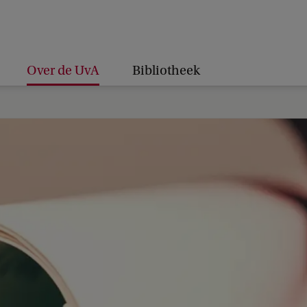
Over de UvA
Bibliotheek