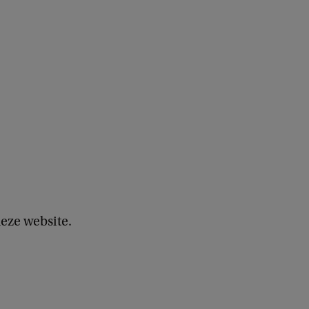
eze website.