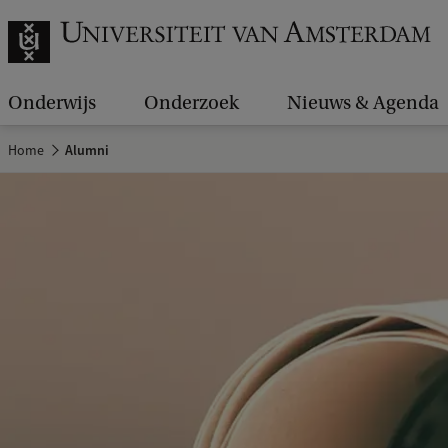
Onderwijs
Onderzoek
Nieuws & Agenda
Home
Alumni