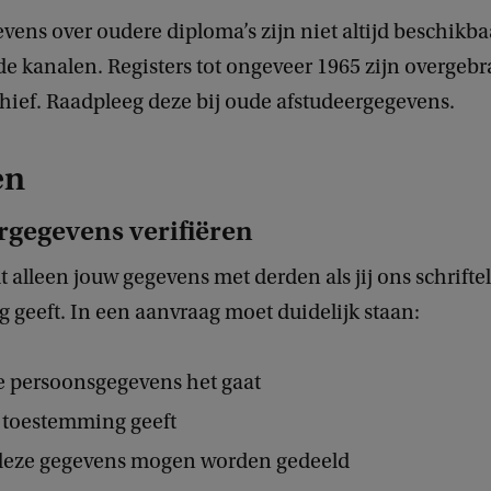
vens over oudere diploma’s zijn niet altijd beschikba
e kanalen. Registers tot ongeveer 1965 zijn overgebr
hief. Raadpleeg deze bij oude afstudeergegevens.
en
rgegevens verifiëren
 alleen jouw gegevens met derden als jij ons schriftel
 geeft. In een aanvraag moet duidelijk staan:
 persoonsgegevens het gaat
 toestemming geeft
deze gegevens mogen worden gedeeld