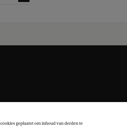
 cookies geplaatst om inhoud van derden te