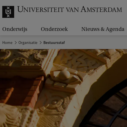
Onderwijs
Onderzoek
Nieuws & Agenda
Home
Organisatie
Bestuursstaf