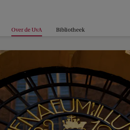
Over de UvA
Bibliotheek