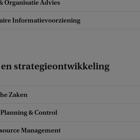
& Organisatie Advies
ire Informatievoorziening
 en strategieontwikkeling
he Zaken
 Planning & Control
source Management