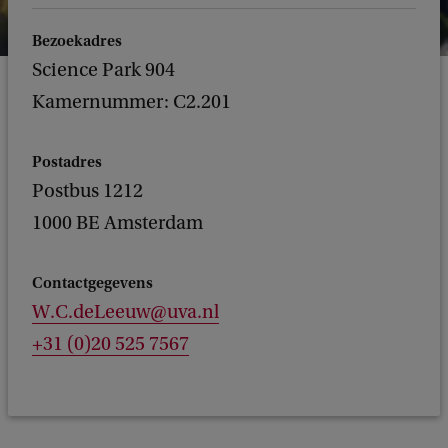
Bezoekadres
Science Park 904
Kamernummer: C2.201
Postadres
Postbus 1212
1000 BE Amsterdam
Contactgegevens
W.C.deLeeuw@uva.nl
+31 (0)20 525 7567