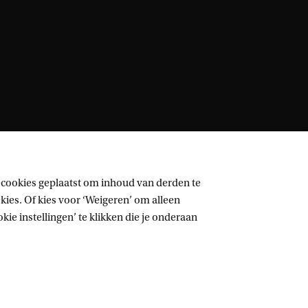
 cookies geplaatst om inhoud van derden te
ies. Of kies voor ‘Weigeren’ om alleen
ie instellingen’ te klikken die je onderaan