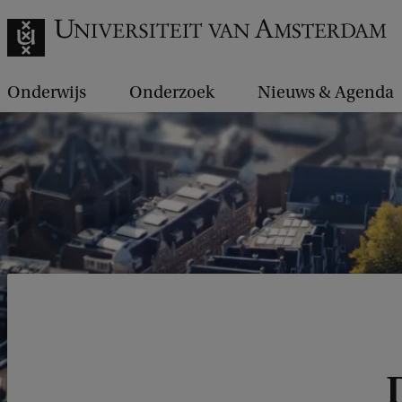
Onderwijs
Onderzoek
Nieuws & Agenda