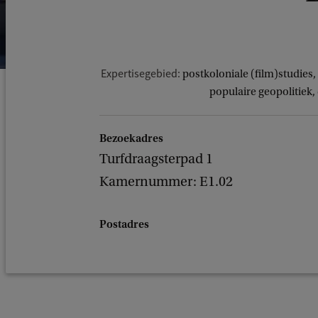
Expertisegebied:
postkoloniale (film)studies
populaire geopolitiek, 
Bezoekadres
Turfdraagsterpad 1
Kamernummer: E1.02
Postadres