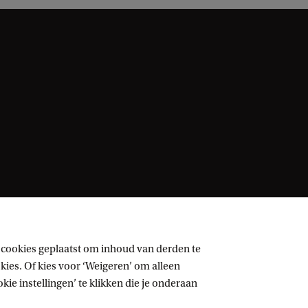
 cookies geplaatst om inhoud van derden te
ies. Of kies voor ‘Weigeren’ om alleen
ie instellingen’ te klikken die je onderaan