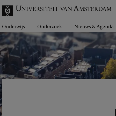
Onderwijs
Onderzoek
Nieuws & Agenda