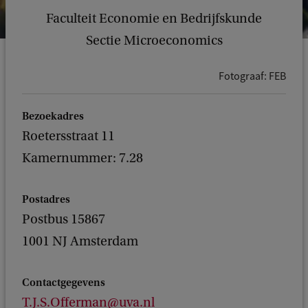
Faculteit Economie en Bedrijfskunde
Sectie Microeconomics
Fotograaf: FEB
Bezoekadres
Roetersstraat 11
Kamernummer: 7.28
Postadres
Postbus 15867
1001 NJ Amsterdam
Contactgegevens
T.J.S.Offerman@uva.nl