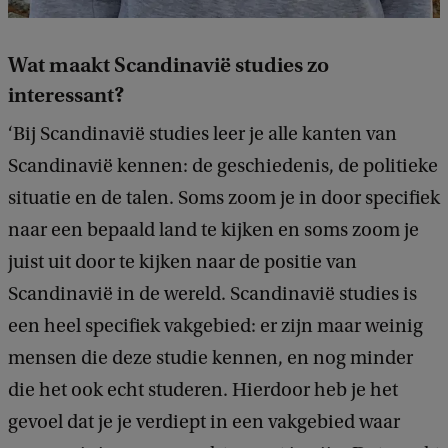
Wat maakt Scandinavië studies zo
interessant?
‘Bij Scandinavië studies leer je alle kanten van
Scandinavië kennen: de geschiedenis, de politieke
situatie en de talen. Soms zoom je in door specifiek
naar een bepaald land te kijken en soms zoom je
juist uit door te kijken naar de positie van
Scandinavië in de wereld. Scandinavië studies is
een heel specifiek vakgebied: er zijn maar weinig
mensen die deze studie kennen, en nog minder
die het ook echt studeren. Hierdoor heb je het
gevoel dat je je verdiept in een vakgebied waar