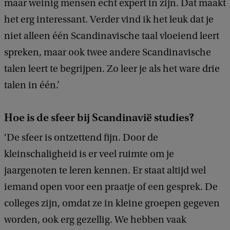
maar weinig mensen echt expert in zijn. Dat maakt
het erg interessant. Verder vind ik het leuk dat je
niet alleen één Scandinavische taal vloeiend leert
spreken, maar ook twee andere Scandinavische
talen leert te begrijpen. Zo leer je als het ware drie
talen in één.’
Hoe is de sfeer bij Scandinavië studies?
‘De sfeer is ontzettend fijn. Door de
kleinschaligheid is er veel ruimte om je
jaargenoten te leren kennen. Er staat altijd wel
iemand open voor een praatje of een gesprek. De
colleges zijn, omdat ze in kleine groepen gegeven
worden, ook erg gezellig. We hebben vaak