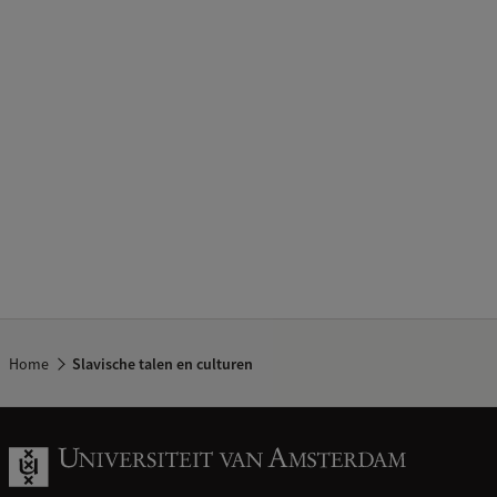
Home
Slavische talen en culturen