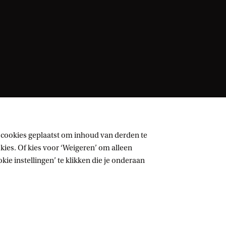
 cookies geplaatst om inhoud van derden te
ies. Of kies voor ‘Weigeren’ om alleen
ie instellingen’ te klikken die je onderaan