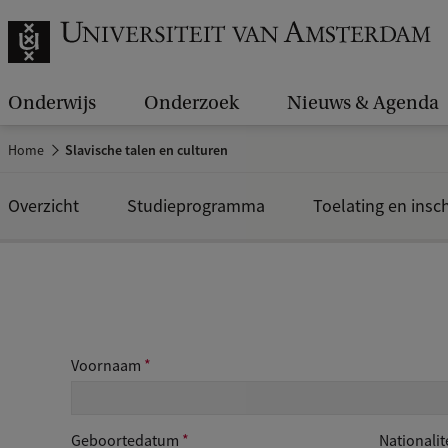
Onderwijs
Onderzoek
Nieuws & Agenda
Home
Slavische talen en culturen
Overzicht
Studieprogramma
Toelating en insch