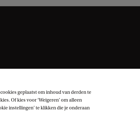
 cookies geplaatst om inhoud van derden te
ies. Of kies voor ‘Weigeren’ om alleen
ie instellingen’ te klikken die je onderaan