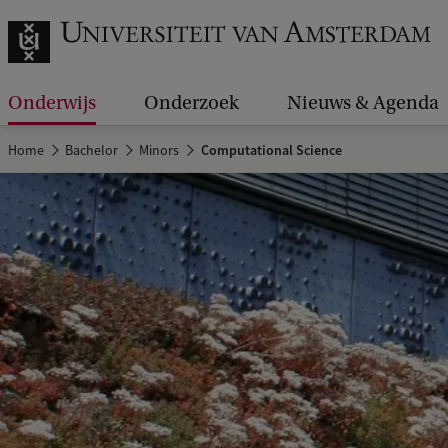
Onderwijs
Onderzoek
Nieuws & Agenda
Home
Bachelor
Minors
Computational Science