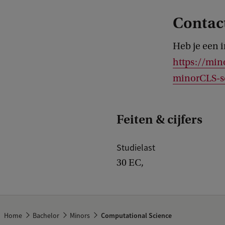
Contac
Heb je een 
https://min
minorCLS-s
Feiten & cijfers
Studielast
30 EC,
Home
Bachelor
Minors
Computational Science