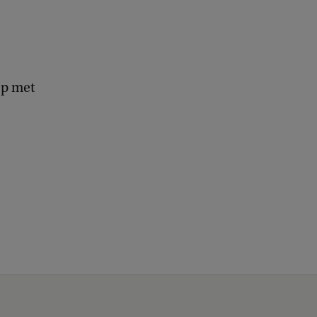
op met