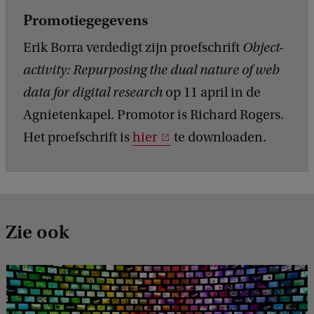
Promotiegegevens
Erik Borra verdedigt zijn proefschrift
Object-
activity: Repurposing the dual nature of web
data for digital research
op 11 april in de
Agnietenkapel. Promotor is Richard Rogers.
Het proefschrift is
hier
te downloaden.
Zie ook