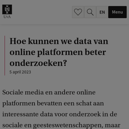
.
.
Menu
Hoe kunnen we data van
online platformen beter
onderzoeken?
5 april 2023
Sociale media en andere online
platformen bevatten een schat aan
interessante data voor onderzoek in de
sociale en geesteswetenschappen, maar