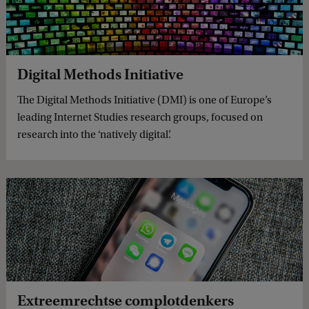
Digital Methods Initiative
The Digital Methods Initiative (DMI) is one of Europe’s
leading Internet Studies research groups, focused on
research into the ‘natively digital’.
Extreemrechtse complotdenkers