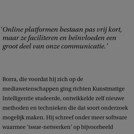
Online platformen bestaan pas vrij kort,
maar ze faciliteren en beïnvloeden een
groot deel van onze communicatie.
Borra, die voordat hij zich op de
mediawetenschappen ging richten Kunstmatige
Intelligentie studeerde, ontwikkelde zelf nieuwe
methoden en technieken die dat soort onderzoek
mogelijk maken. Hij schreef onder meer software
waarmee ‘issue-netwerken’ op bijvoorbeeld