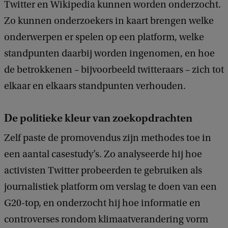
Twitter en Wikipedia kunnen worden onderzocht.
Zo kunnen onderzoekers in kaart brengen welke
onderwerpen er spelen op een platform, welke
standpunten daarbij worden ingenomen, en hoe
de betrokkenen – bijvoorbeeld twitteraars – zich tot
elkaar en elkaars standpunten verhouden.
De politieke kleur van zoekopdrachten
Zelf paste de promovendus zijn methodes toe in
een aantal casestudy’s. Zo analyseerde hij hoe
activisten Twitter probeerden te gebruiken als
journalistiek platform om verslag te doen van een
G20-top, en onderzocht hij hoe informatie en
controverses rondom klimaatverandering vorm