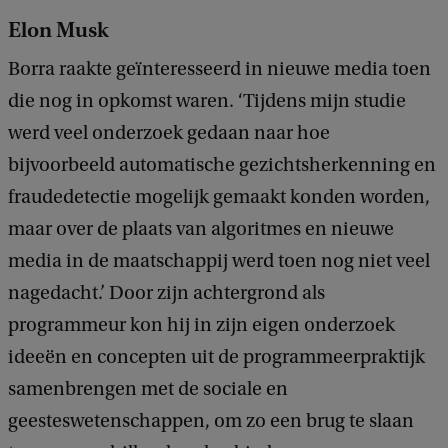
Elon Musk
Borra raakte geïnteresseerd in nieuwe media toen
die nog in opkomst waren. ‘Tijdens mijn studie
werd veel onderzoek gedaan naar hoe
bijvoorbeeld automatische gezichtsherkenning en
fraudedetectie mogelijk gemaakt konden worden,
maar over de plaats van algoritmes en nieuwe
media in de maatschappij werd toen nog niet veel
nagedacht.’ Door zijn achtergrond als
programmeur kon hij in zijn eigen onderzoek
ideeën en concepten uit de programmeerpraktijk
samenbrengen met de sociale en
geesteswetenschappen, om zo een brug te slaan