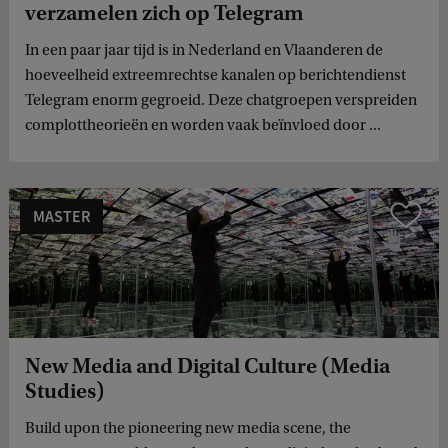
verzamelen zich op Telegram
In een paar jaar tijd is in Nederland en Vlaanderen de
hoeveelheid extreemrechtse kanalen op berichtendienst
Telegram enorm gegroeid. Deze chatgroepen verspreiden
complottheorieën en worden vaak beïnvloed door ...
MASTER
Vergelijk
New Media and Digital Culture (Media
Studies)
Build upon the pioneering new media scene, the