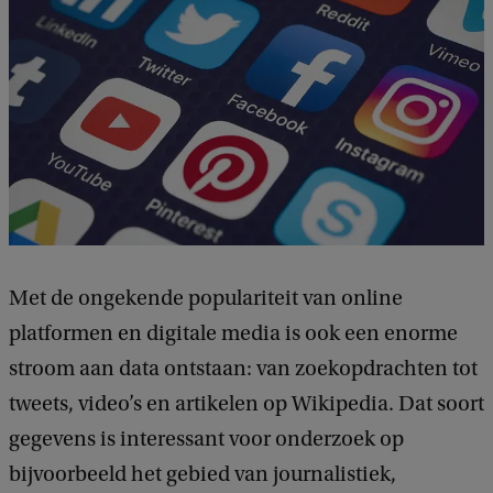
Met de ongekende populariteit van online
platformen en digitale media is ook een enorme
stroom aan data ontstaan: van zoekopdrachten tot
tweets, video’s en artikelen op Wikipedia. Dat soort
gegevens is interessant voor onderzoek op
bijvoorbeeld het gebied van journalistiek,