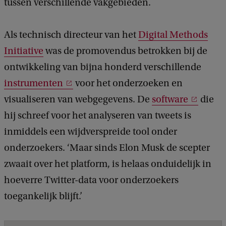
tussen verschillende vakgebieden.
Als technisch directeur van het
Digital Methods
Initiative
was de promovendus betrokken bij de
ontwikkeling van bijna honderd verschillende
instrumenten
voor het onderzoeken en
visualiseren van webgegevens. De
software
die
hij schreef voor het analyseren van tweets is
inmiddels een wijdverspreide tool onder
onderzoekers. ‘Maar sinds Elon Musk de scepter
zwaait over het platform, is helaas onduidelijk in
hoeverre Twitter-data voor onderzoekers
toegankelijk blijft.’