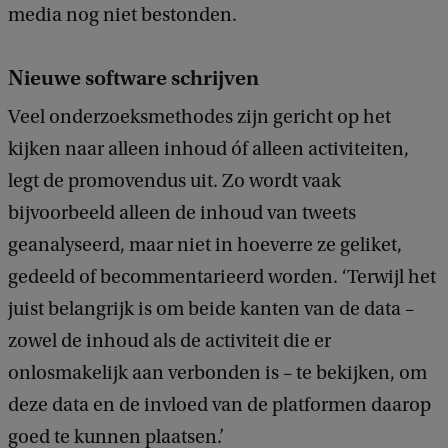
media nog niet bestonden.
Nieuwe software schrijven
Veel onderzoeksmethodes zijn gericht op het
kijken naar alleen inhoud óf alleen activiteiten,
legt de promovendus uit. Zo wordt vaak
bijvoorbeeld alleen de inhoud van tweets
geanalyseerd, maar niet in hoeverre ze geliket,
gedeeld of becommentarieerd worden. ‘Terwijl het
juist belangrijk is om beide kanten van de data –
zowel de inhoud als de activiteit die er
onlosmakelijk aan verbonden is – te bekijken, om
deze data en de invloed van de platformen daarop
goed te kunnen plaatsen.’