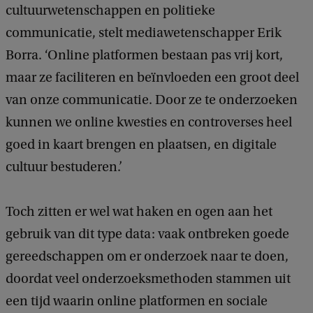
cultuurwetenschappen en politieke
communicatie, stelt mediawetenschapper Erik
Borra. ‘Online platformen bestaan pas vrij kort,
maar ze faciliteren en beïnvloeden een groot deel
van onze communicatie. Door ze te onderzoeken
kunnen we online kwesties en controverses heel
goed in kaart brengen en plaatsen, en digitale
cultuur bestuderen.’
Toch zitten er wel wat haken en ogen aan het
gebruik van dit type data: vaak ontbreken goede
gereedschappen om er onderzoek naar te doen,
doordat veel onderzoeksmethoden stammen uit
een tijd waarin online platformen en sociale