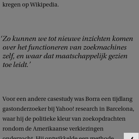
kregen op Wikipedia.
Zo kunnen we tot nieuwe inzichten komen
over het functioneren van zoekmachines
zelf, en waar dat maatschappelijk gezien
toe leidt.
Voor een andere casestudy was Borra een tijdlang
gastonderzoeker bij Yahoo! research in Barcelona,
waar hij de politieke kleur van zoekopdrachten
rondom de Amerikaanse verkiezingen
onderzocht. Hij ontwikkelde een methode