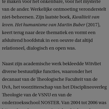
te maken voor het onkenbare, voor het mysterie
van de ander. Werkelijke ontmoeting veronderstelt
niet-beheersen. Zijn laatste boek,
Kwaliteit van
leven. Het humanisme van Martin Buber
(2017),
keert terug naar deze thematiek en vormt een
afsluitend hoofdstuk in een oeuvre dat altijd
relationeel, dialogisch en open was.
Naast zijn academische werk bekleedde Witvliet
diverse bestuurlijke functies, waaronder het
decanaat van de Theologische Faculteit van de
UvA, het voorzitterschap van het Disciplineoverleg
Theologie van de VSNU en van de
onderzoeksschool NOSTER. Van 2004 tot 2006 was