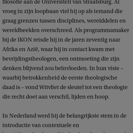
filosofie aan de Universiteit van Straatsburg. Al
vroeg in zijn loopbaan viel hij op als iemand die
graag grenzen tussen disciplines, werelddelen en
wereldbeelden overschreed. Als programmamaker
bij de IKON reisde hij in de jaren zeventig naar
Afrika en Azië, waar hij in contact kwam met
bevrijdingstheologen, een ontmoeting die zijn
denken blijvend zou beïnvloeden. In hun visie –
waarbij betrokkenheid de eerste theologische
daad is – vond Witvliet de sleutel tot een theologie
die recht doet aan verschil, lijden en hoop.
In Nederland werd hij de belangrijkste stem in de
introductie van contextuele en