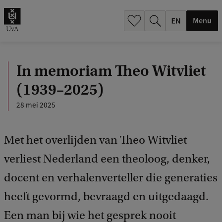
.
.
Menu
In memoriam Theo Witvliet
(1939–2025)
28 mei 2025
Met het overlijden van Theo Witvliet
verliest Nederland een theoloog, denker,
docent en verhalenverteller die generaties
heeft gevormd, bevraagd en uitgedaagd.
Een man bij wie het gesprek nooit