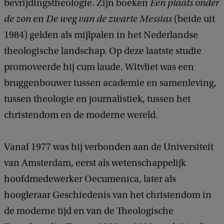
bevrijdingstheologie. Zijn boeken
Een plaats onder
de zon
en
De weg van de zwarte Messias
(beide uit
1984) gelden als mijlpalen in het Nederlandse
theologische landschap. Op deze laatste studie
promoveerde hij cum laude. Witvliet was een
bruggenbouwer tussen academie en samenleving,
tussen theologie en journalistiek, tussen het
christendom en de moderne wereld.
Vanaf 1977 was hij verbonden aan de Universiteit
van Amsterdam, eerst als wetenschappelijk
hoofdmedewerker Oecumenica, later als
hoogleraar Geschiedenis van het christendom in
de moderne tijd en van de Theologische