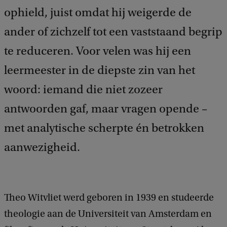
ophield, juist omdat hij weigerde de
ander of zichzelf tot een vaststaand begrip
te reduceren. Voor velen was hij een
leermeester in de diepste zin van het
woord: iemand die niet zozeer
antwoorden gaf, maar vragen opende –
met analytische scherpte én betrokken
aanwezigheid.
Theo Witvliet werd geboren in 1939 en studeerde
theologie aan de Universiteit van Amsterdam en