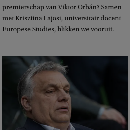
premierschap van Viktor Orbán? Samen
met Krisztina Lajosi, universitair docent
Europese Studies, blikken we vooruit.