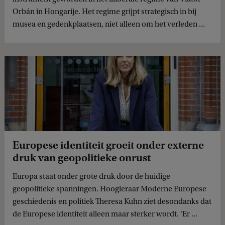
Orbán in Hongarije. Het regime grijpt strategisch in bij
musea en gedenkplaatsen, niet alleen om het verleden ...
Europese identiteit groeit onder externe
druk van geopolitieke onrust
Europa staat onder grote druk door de huidige
geopolitieke spanningen. Hoogleraar Moderne Europese
geschiedenis en politiek Theresa Kuhn ziet desondanks dat
de Europese identiteit alleen maar sterker wordt. ‘Er ...