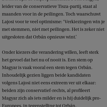
leider van de conservatieve Tisza-partij, staat al
maanden voor in de peilingen. Toch waarschuwt
Lajosi voor te veel optimisme: ‘Verkiezingen win je
met stemmen, niet met peilingen. Het is zeker niet
uitgesloten dat Orbán opnieuw wint.’
Onder kiezers die verandering willen, leeft sterk
het gevoel dat het nu of nooit is. Een stem op
Magyar is vaak vooral een stem tegen Orbán.
Inhoudelijk gezien liggen beide kandidaten
volgens Lajosi niet eens extreem ver uit elkaar:
beiden zijn conservatief-rechts, al profileert
Magyar zich als iets milder en is hij duidelijk pro-
Europees, in tegenstelling tot Orbán.