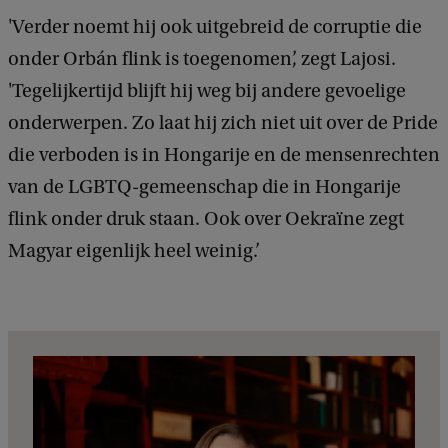
'Verder noemt hij ook uitgebreid de corruptie die
onder Orbán flink is toegenomen’, zegt Lajosi.
'Tegelijkertijd blijft hij weg bij andere gevoelige
onderwerpen. Zo laat hij zich niet uit over de Pride
die verboden is in Hongarije en de mensenrechten
van de LGBTQ-gemeenschap die in Hongarije
flink onder druk staan. Ook over Oekraïne zegt
Magyar eigenlijk heel weinig.’