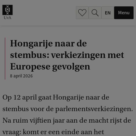
.
.
Menu
Hongarije naar de
stembus: verkiezingen met
Europese gevolgen
8 april 2026
Op 12 april gaat Hongarije naar de
stembus voor de parlementsverkiezingen.
Na ruim vijftien jaar aan de macht rijst de
vraag: komt er een einde aan het