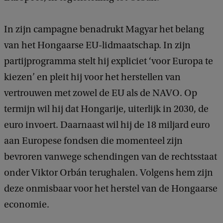
In zijn campagne benadrukt Magyar het belang
van het Hongaarse EU-lidmaatschap. In zijn
partijprogramma stelt hij expliciet ‘voor Europa te
kiezen’ en pleit hij voor het herstellen van
vertrouwen met zowel de EU als de NAVO. Op
termijn wil hij dat Hongarije, uiterlijk in 2030, de
euro invoert. Daarnaast wil hij de 18 miljard euro
aan Europese fondsen die momenteel zijn
bevroren vanwege schendingen van de rechtsstaat
onder Viktor Orbán terughalen. Volgens hem zijn
deze onmisbaar voor het herstel van de Hongaarse
economie.