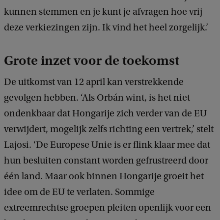
kunnen stemmen en je kunt je afvragen hoe vrij
deze verkiezingen zijn. Ik vind het heel zorgelijk.’
Grote inzet voor de toekomst
De uitkomst van 12 april kan verstrekkende
gevolgen hebben. ‘Als Orbán wint, is het niet
ondenkbaar dat Hongarije zich verder van de EU
verwijdert, mogelijk zelfs richting een vertrek,’ stelt
Lajosi. ‘De Europese Unie is er flink klaar mee dat
hun besluiten constant worden gefrustreerd door
één land. Maar ook binnen Hongarije groeit het
idee om de EU te verlaten. Sommige
extreemrechtse groepen pleiten openlijk voor een