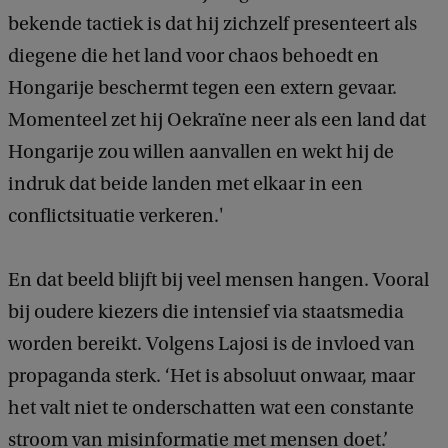
bekende tactiek is dat hij zichzelf presenteert als
diegene die het land voor chaos behoedt en
Hongarije beschermt tegen een extern gevaar.
Momenteel zet hij Oekraïne neer als een land dat
Hongarije zou willen aanvallen en wekt hij de
indruk dat beide landen met elkaar in een
conflictsituatie verkeren.'
En dat beeld blijft bij veel mensen hangen. Vooral
bij oudere kiezers die intensief via staatsmedia
worden bereikt. Volgens Lajosi is de invloed van
propaganda sterk. ‘Het is absoluut onwaar, maar
het valt niet te onderschatten wat een constante
stroom van misinformatie met mensen doet.’