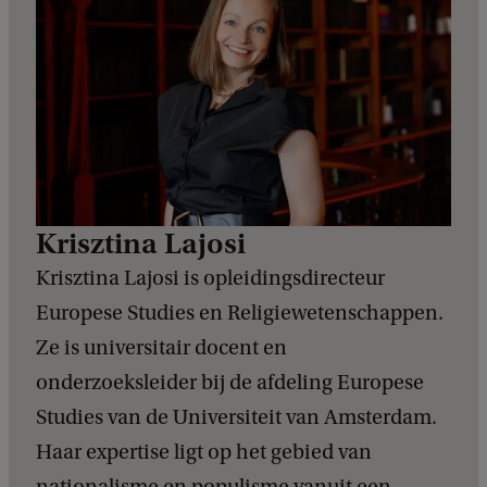
Krisztina Lajosi
Krisztina Lajosi is opleidingsdirecteur
Europese Studies en Religiewetenschappen.
Ze is universitair docent en
onderzoeksleider bij de afdeling Europese
Studies van de Universiteit van Amsterdam.
Haar expertise ligt op het gebied van