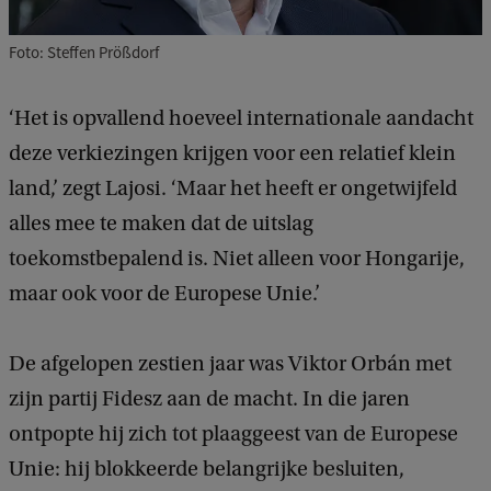
Foto: Steffen Prößdorf
‘Het is opvallend hoeveel internationale aandacht
deze verkiezingen krijgen voor een relatief klein
land,’ zegt Lajosi. ‘Maar het heeft er ongetwijfeld
alles mee te maken dat de uitslag
toekomstbepalend is. Niet alleen voor Hongarije,
maar ook voor de Europese Unie.’
De afgelopen zestien jaar was Viktor Orbán met
zijn partij Fidesz aan de macht. In die jaren
ontpopte hij zich tot plaaggeest van de Europese
Unie: hij blokkeerde belangrijke besluiten,