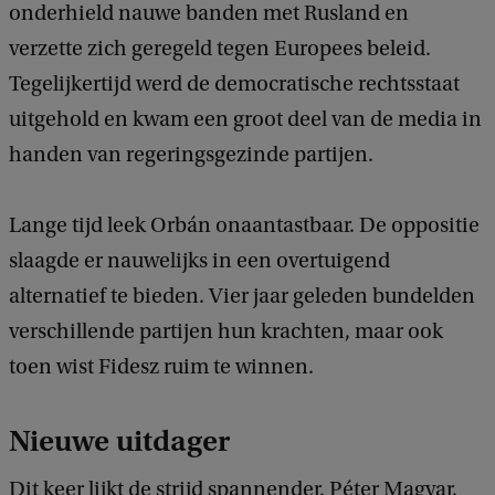
onderhield nauwe banden met Rusland en
verzette zich geregeld tegen Europees beleid.
Tegelijkertijd werd de democratische rechtsstaat
uitgehold en kwam een groot deel van de media in
handen van regeringsgezinde partijen.
Lange tijd leek Orbán onaantastbaar. De oppositie
slaagde er nauwelijks in een overtuigend
alternatief te bieden. Vier jaar geleden bundelden
verschillende partijen hun krachten, maar ook
toen wist Fidesz ruim te winnen.
Nieuwe uitdager
Dit keer lijkt de strijd spannender. Péter Magyar,