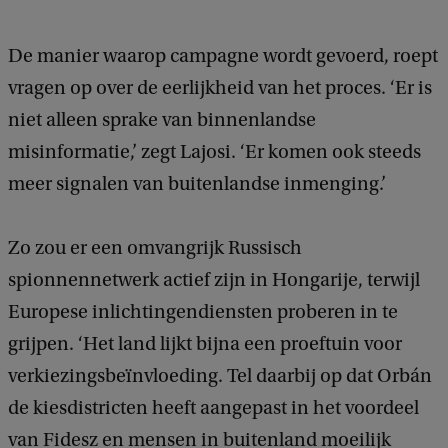
De manier waarop campagne wordt gevoerd, roept
vragen op over de eerlijkheid van het proces. ‘Er is
niet alleen sprake van binnenlandse
misinformatie,’ zegt Lajosi. ‘Er komen ook steeds
meer signalen van buitenlandse inmenging.’
Zo zou er een omvangrijk Russisch
spionnennetwerk actief zijn in Hongarije, terwijl
Europese inlichtingendiensten proberen in te
grijpen. ‘Het land lijkt bijna een proeftuin voor
verkiezingsbeïnvloeding. Tel daarbij op dat Orbán
de kiesdistricten heeft aangepast in het voordeel
van Fidesz en mensen in buitenland moeilijk