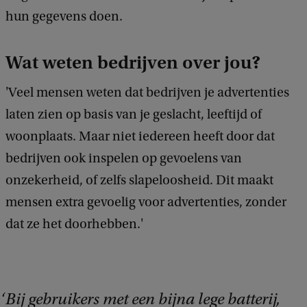
hun gegevens doen.
Wat weten bedrijven over jou?
'Veel mensen weten dat bedrijven je advertenties
laten zien op basis van je geslacht, leeftijd of
woonplaats. Maar niet iedereen heeft door dat
bedrijven ook inspelen op gevoelens van
onzekerheid, of zelfs slapeloosheid. Dit maakt
mensen extra gevoelig voor advertenties, zonder
dat ze het doorhebben.'
Bij gebruikers met een bijna lege batterij,