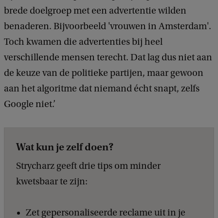
brede doelgroep met een advertentie wilden
benaderen. Bijvoorbeeld 'vrouwen in Amsterdam'.
Toch kwamen die advertenties bij heel
verschillende mensen terecht. Dat lag dus niet aan
de keuze van de politieke partijen, maar gewoon
aan het algoritme dat niemand écht snapt, zelfs
Google niet.’
Wat kun je zelf doen?
Strycharz geeft drie tips om minder
kwetsbaar te zijn:
Zet gepersonaliseerde reclame uit in je