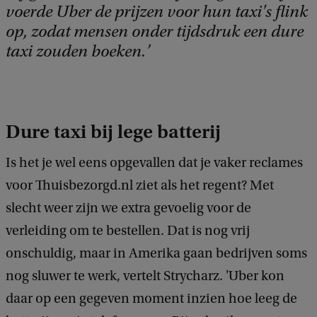
voerde Uber de prijzen voor hun taxi's flink
op, zodat mensen onder tijdsdruk een dure
taxi zouden boeken.
Dure taxi bij lege batterij
Is het je wel eens opgevallen dat je vaker reclames
voor Thuisbezorgd.nl ziet als het regent? Met
slecht weer zijn we extra gevoelig voor de
verleiding om te bestellen. Dat is nog vrij
onschuldig, maar in Amerika gaan bedrijven soms
nog sluwer te werk, vertelt Strycharz. 'Uber kon
daar op een gegeven moment inzien hoe leeg de