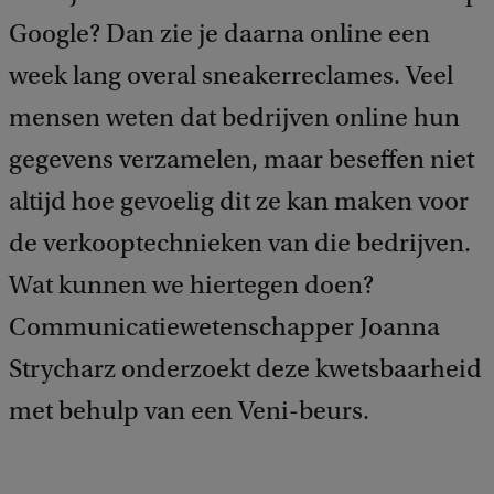
Google? Dan zie je daarna online een
week lang overal sneakerreclames. Veel
mensen weten dat bedrijven online hun
gegevens verzamelen, maar beseffen niet
altijd hoe gevoelig dit ze kan maken voor
de verkooptechnieken van die bedrijven.
Wat kunnen we hiertegen doen?
Communicatiewetenschapper Joanna
Strycharz onderzoekt deze kwetsbaarheid
met behulp van een Veni-beurs.