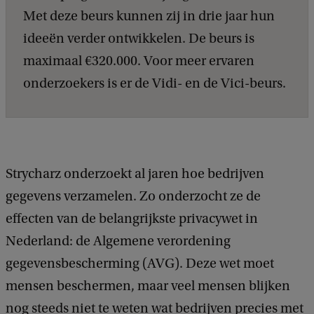
Met deze beurs kunnen zij in drie jaar hun
ideeën verder ontwikkelen. De beurs is
maximaal €320.000. Voor meer ervaren
onderzoekers is er de Vidi- en de Vici-beurs.
Strycharz onderzoekt al jaren hoe bedrijven
gegevens verzamelen. Zo onderzocht ze de
effecten van de belangrijkste privacywet in
Nederland: de Algemene verordening
gegevensbescherming (AVG). Deze wet moet
mensen beschermen, maar veel mensen blijken
nog steeds niet te weten wat bedrijven precies met