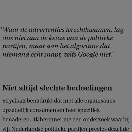
Waar de advertenties terechtkwamen, lag
dus niet aan de keuze van de politieke
partijen, maar aan het algoritme dat
niemand écht snapt, zelfs Google niet.
Niet altijd slechte bedoelingen
Strycharz benadrukt dat niet alle organisaties
opzettelijk consumenten heel specifiek
benaderen. 'Ik herinner me een onderzoek waarbij
vijf Nederlandse politieke partijen precies dezelfde