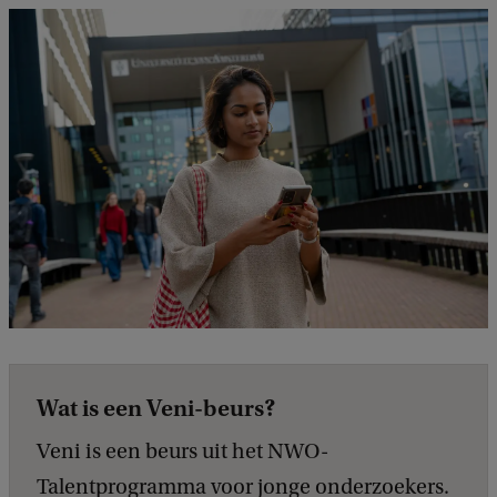
Wat is een Veni-beurs?
Veni is een beurs uit het NWO-
Talentprogramma voor jonge onderzoekers.