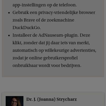
app-instellingen op de telefoon.
Gebruik een privacy-vriendelijke browser
zoals Brave of de zoekmachine
DuckDuckGo.
Installeer de AdNauseam-plugin. Deze
klikt, zonder dat jij daar iets van merkt,
automatisch op willekeurige advertenties,
zodat je online gebruikersprofiel
onbruikbaar wordt voor bedrijven.
Dr. J. (Joanna) Strycharz