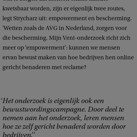
kwetsbaar worden, zijn er eigenlijk twee routes,
legt Strycharz uit: empowerment en bescherming.
'Wetten zoals de AVG in Nederland, zorgen voor
die bescherming. Mijn Veni-onderzoek richt zich
meer op ‘empowerment’: kunnen we mensen
ervan bewust maken van hoe bedrijven hen online
gericht benaderen met reclame?
Het onderzoek is eigenlijk ook een
bewustwordingscampagne. Door deel te
nemen aan het onderzoek, leren mensen
hoe ze zelf gericht benaderd worden door
bedrijven’.