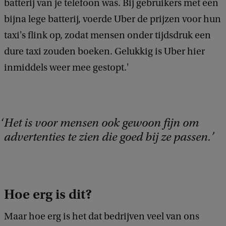
batterij van je telefoon was. Bij gebruikers met een
bijna lege batterij, voerde Uber de prijzen voor hun
taxi's flink op, zodat mensen onder tijdsdruk een
dure taxi zouden boeken. Gelukkig is Uber hier
inmiddels weer mee gestopt.'
Het is voor mensen ook gewoon fijn om
advertenties te zien die goed bij ze passen.
Hoe erg is dit?
Maar hoe erg is het dat bedrijven veel van ons