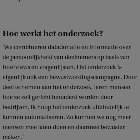
Hoe werkt het onderzoek?
‘We combineren datadonatie en informatie over
de persoonlijkheid van deelnemers op basis van
interviews en vragenlijsten. Het onderzoek is
eigenlijk ook een bewustwordingscampagne. Door
deel te nemen aan het onderzoek, leren mensen
hoe ze zelf gericht benaderd worden door
bedrijven. Ik hoop het onderzoek uiteindelijk te
kunnen automatiseren. Zo kunnen we nog meer
mensen mee laten doen en daarmee bewuster
maken.'