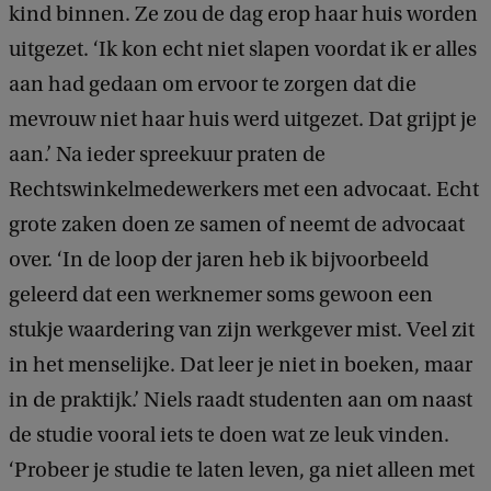
kind binnen. Ze zou de dag erop haar huis worden
uitgezet. ‘Ik kon echt niet slapen voordat ik er alles
aan had gedaan om ervoor te zorgen dat die
mevrouw niet haar huis werd uitgezet. Dat grijpt je
aan.’ Na ieder spreekuur praten de
Rechtswinkelmedewerkers met een advocaat. Echt
grote zaken doen ze samen of neemt de advocaat
over. ‘In de loop der jaren heb ik bijvoorbeeld
geleerd dat een werknemer soms gewoon een
stukje waardering van zijn werkgever mist. Veel zit
in het menselijke. Dat leer je niet in boeken, maar
in de praktijk.’ Niels raadt studenten aan om naast
de studie vooral iets te doen wat ze leuk vinden.
‘Probeer je studie te laten leven, ga niet alleen met