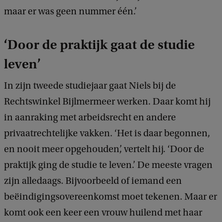
maar er was geen nummer één.’
‘Door de praktijk gaat de studie
leven’
In zijn tweede studiejaar gaat Niels bij de
Rechtswinkel Bijlmermeer werken. Daar komt hij
in aanraking met arbeidsrecht en andere
privaatrechtelijke vakken. ‘Het is daar begonnen,
en nooit meer opgehouden’, vertelt hij. ‘Door de
praktijk ging de studie te leven.’ De meeste vragen
zijn alledaags. Bijvoorbeeld of iemand een
beëindigingsovereenkomst moet tekenen. Maar er
komt ook een keer een vrouw huilend met haar