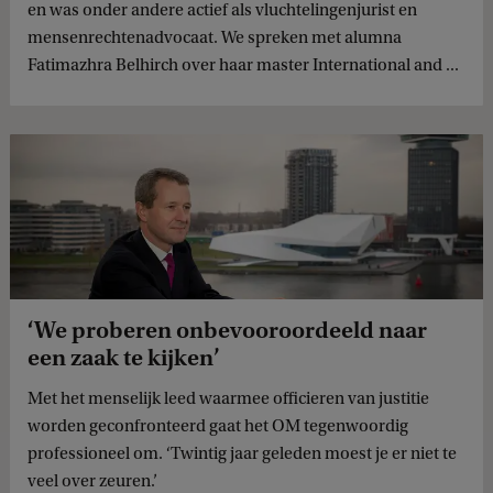
en was onder andere actief als vluchtelingenjurist en
mensenrechtenadvocaat. We spreken met alumna
Fatimazhra Belhirch over haar master International and ...
‘We proberen onbevooroordeeld naar
een zaak te kijken’
Met het menselijk leed waarmee officieren van justitie
worden geconfronteerd gaat het OM tegenwoordig
professioneel om. ‘Twintig jaar geleden moest je er niet te
veel over zeuren.’