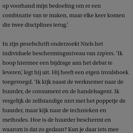
op voorhand mijn bedoeling om er een
combinatie van te maken, maar elke keer komen
die twee disciplines terug.’
In zijn proefschrift onderzoekt Niels het
individuele beschermingsniveau van zzp’ers. ‘Ik
hoop hiermee een bijdrage aan het debat te
leveren’, legt hij uit. Hij heeft een eigen invalshoek
toegevoegd. ‘Ik kijk naast de werknemer naar de
huurder, de consument en de handelsagent. Ik
vergelijk de zelfstandige niet met het poppetje de
huurder, maar kijk naar de technieken en
methodes. Hoe is de huurder beschermt en
waarom is dat zo gedaan? Kun je daar iets mee