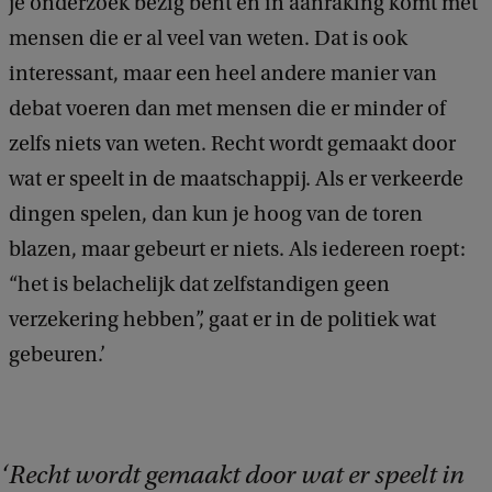
je onderzoek bezig bent en in aanraking komt met
mensen die er al veel van weten. Dat is ook
interessant, maar een heel andere manier van
debat voeren dan met mensen die er minder of
zelfs niets van weten. Recht wordt gemaakt door
wat er speelt in de maatschappij. Als er verkeerde
dingen spelen, dan kun je hoog van de toren
blazen, maar gebeurt er niets. Als iedereen roept:
“het is belachelijk dat zelfstandigen geen
verzekering hebben”, gaat er in de politiek wat
gebeuren.’
Recht wordt gemaakt door wat er speelt in