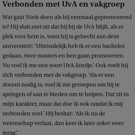
Verbonden met UvA en vakgroep
Wat gaat Niels doen als hij eenmaal gepromoveerd
is? Hij sluit niet uit dat hij bij de UvA blijft, als er
plek voor hem is, want hij is gehecht aan deze
universiteit: ‘Uiteindelijk heb ik er een bachelor
gedaan, twee masters en ben gaan promoveren.
Nu voel ik me een soort UvA-kindje.’ Ook voelt hij
zich verbonden met de vakgroep. ‘Als er een
docent nodig is, voel ik me geroepen om bij te
springen of aan te bieden om te helpen. Dat zit in
mijn karakter, maar dat doe ik ook omdat ik mij
verbonden voel.’ Hij besluit: ‘Als ik nu de
wetenschap verlaat, dan keer ik later zeker weer
terug.’