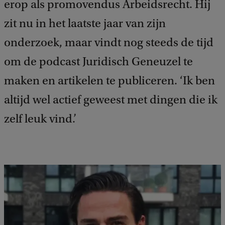
erop als promovendus Arbeidsrecht. Hij
zit nu in het laatste jaar van zijn
onderzoek, maar vindt nog steeds de tijd
om de podcast Juridisch Geneuzel te
maken en artikelen te publiceren. ‘Ik ben
altijd wel actief geweest met dingen die ik
zelf leuk vind.’