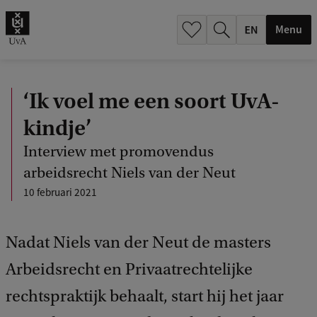
.
.
Menu
‘Ik voel me een soort UvA-
kindje’
Interview met promovendus
arbeidsrecht Niels van der Neut
10 februari 2021
Nadat Niels van der Neut de masters
Arbeidsrecht en Privaatrechtelijke
rechtspraktijk behaalt, start hij het jaar