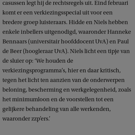
casussen legt hij de rechtsregels uit. Eind februari
komt er een verkiezingsspecial uit voor een
bredere groep luisteraars. Hidde en Niels hebben
enkele inbellers uitgenodigd, waaronder Hanneke
Bennaars (universitair hoofddocent UvA) en Paul
de Beer (hoogleraar UvA). Niels licht een tipje van
de sluier op: ‘We houden de
verkiezingsprogramma’s, hier en daar kritisch,
tegen het licht ten aanzien van de onderwerpen
beloning, bescherming en werkgelegenheid, zoals
het minimumloon en de voorstellen tot een
gelijkere behandeling van alle werkenden,
waaronder zzp’ers.’