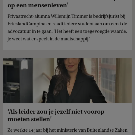
op een mensenleven’
Privaatrecht-alumna Willemijn Timmer is bedrijfsjurist bij
FrieslandCampina en raadt iedere student aan om eerst de
advocatuur in te gaan. 'Het heeft een toegevoegde waarde:
je weet wat er speelt in de maatschappij.’
‘Als leider zou je jezelf niet voorop
moeten stellen’
Ze werkte 14 jaar bij het ministerie van Buitenlandse Zaken