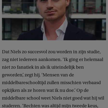
Dat Niels zo succesvol zou worden in zijn studie,
zag niet iedereen aankomen. ‘Ik ging er helemaal
niet zo fanatiek in als ik uiteindelijk ben
geworden’, zegt hij. ‘Mensen van de
middelbareschooltijd zullen misschien verbaasd
opkijken als ze horen wat ik nu doe.’ Op de
middelbare school weet Niels niet goed wat hij wil
studeren. ‘Rechten was altijd mijn tweede keus,