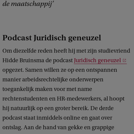
de maatschappij
Podcast Juridisch geneuzel
Om diezelfde reden heeft hij met zijn studievriend
Hidde Bruinsma de podcast
Juridisch geneuzel
opgezet. Samen willen ze op een ontspannen
manier arbeidsrechtelijke onderwerpen
toegankelijk maken voor met name
rechtenstudenten en HR-medewerkers, al hoopt
hij natuurlijk op een groter bereik. De derde
podcast staat inmiddels online en gaat over
ontslag. Aan de hand van gekke en grappige