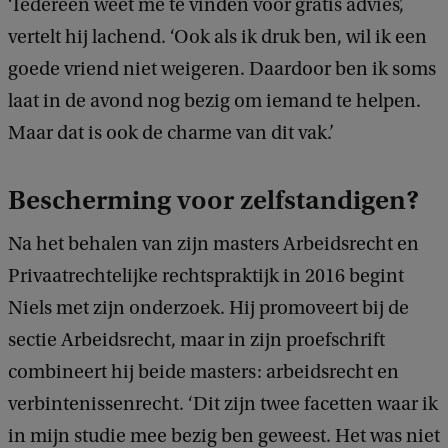
‘Iedereen weet me te vinden voor gratis advies’,
vertelt hij lachend. ‘Ook als ik druk ben, wil ik een
goede vriend niet weigeren. Daardoor ben ik soms
laat in de avond nog bezig om iemand te helpen.
Maar dat is ook de charme van dit vak.’
Bescherming voor zelfstandigen?
Na het behalen van zijn masters Arbeidsrecht en
Privaatrechtelijke rechtspraktijk in 2016 begint
Niels met zijn onderzoek. Hij promoveert bij de
sectie Arbeidsrecht, maar in zijn proefschrift
combineert hij beide masters: arbeidsrecht en
verbintenissenrecht. ‘Dit zijn twee facetten waar ik
in mijn studie mee bezig ben geweest. Het was niet