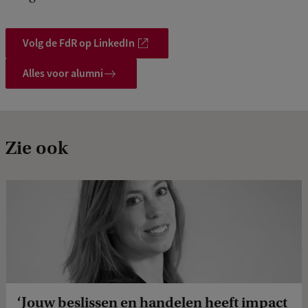
Volg de FdR op LinkedIn
Alles voor alumni
Zie ook
‘Jouw beslissen en handelen heeft impact