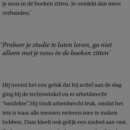
je neus in de boeken zitten. Je ontdekt dan meer
verbanden.’
Probeer je studie te laten leven, ga niet
alleen met je neus in de boeken zitten
Hij noemt het een geluk dat hij actief aan de slag
ging bij de rechtswinkel en er arbeidsrecht
“ontdekte”. Hij vindt arbeidsrecht leuk, omdat het
iets is waar alle mensen weleens mee te maken
hebben. Daar kleeft ook gelijk een nadeel aan vast.