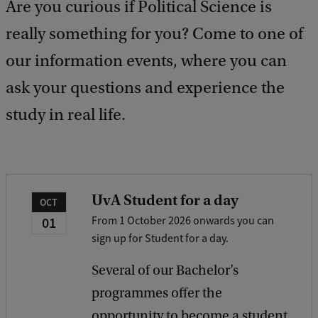
Are you curious if Political Science is
k
really something for you? Come to one of
our information events, where you can
ask your questions and experience the
study in real life.
UvA Student for a day
OCT
01
From 1 October 2026 onwards you can
sign up for Student for a day.
Several of our Bachelor’s
programmes offer the
opportunity to become a student