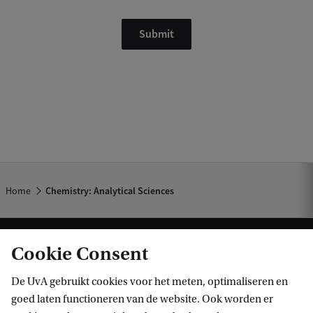
Home
Chemistry: Analytical Sciences
Cookie Consent
De UvA gebruikt cookies voor het meten, optimaliseren en
goed laten functioneren van de website. Ook worden er