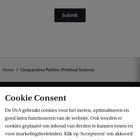
Home
Comparative Politics (Political Science)
Cookie Consent
De UvA gebruikt cookies voor het meten, optimaliseren en
goed laten functioneren van de website. Ook worden er
cookies geplaatst om inhoud van derden te kunnen tonen en
Informatie voor
voor marketingdoeleinden. Klik op ‘Accepteren’ om akkoord