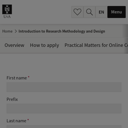
.
.
Menu
Home
Introduction to Research Methodology and Design
Overview
How to apply
Practical Matters for Online 