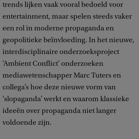
trends lijken vaak vooral bedoeld voor
entertainment, maar spelen steeds vaker
een rol in moderne propaganda en
geopolitieke beïnvloeding. In het nieuwe,
interdisciplinaire onderzoeksproject
'Ambient Conflict' onderzoeken
mediawetenschapper Marc Tuters en
collega’s hoe deze nieuwe vorm van
'slopaganda' werkt en waarom klassieke
ideeën over propaganda niet langer
voldoende zijn.