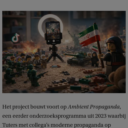
Het project bouwt voort op
Ambient Propaganda
,
een eerder onderzoeksprogramma uit 2023 waarbij
Tuters met collega’s moderne propaganda op