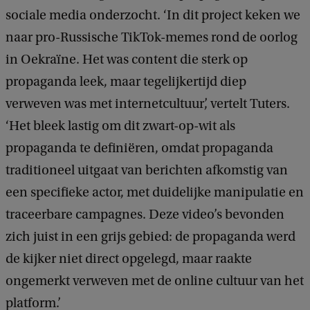
sociale media onderzocht. ‘In dit project keken we
naar pro-Russische TikTok-memes rond de oorlog
in Oekraïne. Het was content die sterk op
propaganda leek, maar tegelijkertijd diep
verweven was met internetcultuur’, vertelt Tuters.
‘Het bleek lastig om dit zwart-op-wit als
propaganda te definiëren, omdat propaganda
traditioneel uitgaat van berichten afkomstig van
een specifieke actor, met duidelijke manipulatie en
traceerbare campagnes. Deze video’s bevonden
zich juist in een grijs gebied: de propaganda werd
de kijker niet direct opgelegd, maar raakte
ongemerkt verweven met de online cultuur van het
platform.’