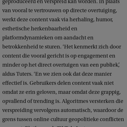
geproduceerd en verspreid kan worden. In plaats
van vooral te vertrouwen op directe overtuiging,
werkt deze content vaak via herhaling, humor,
esthetische herkenbaarheid en
platformdynamieken om aandacht en
betrokkenheid te sturen. ‘Het kenmerkt zich door
content die vooral gericht is op engagement en
minder op het direct overtuigen van een publiek’,
aldus Tuters. ‘En we zien ook dat deze manier
effectief is. Gebruikers delen content vaak niet
omdat ze erin geloven, maar omdat deze grappig,
opvallend of trending is. Algoritmes versterken die
verspreiding vervolgens automatisch, waardoor de
grens tussen online cultuur geopolitieke conflicten