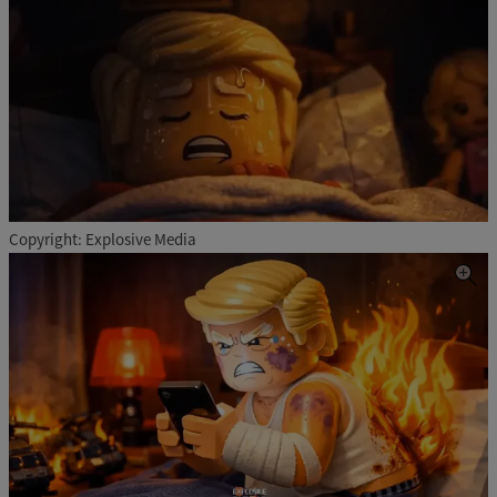
Copyright: Explosive Media