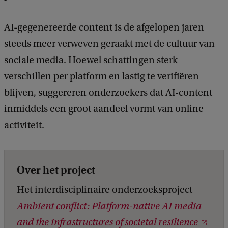
AI-gegenereerde content is de afgelopen jaren
steeds meer verweven geraakt met de cultuur van
sociale media. Hoewel schattingen sterk
verschillen per platform en lastig te verifiëren
blijven, suggereren onderzoekers dat AI-content
inmiddels een groot aandeel vormt van online
activiteit.
Over het project
Het interdisciplinaire onderzoeksproject
Ambient conflict: Platform-native AI media
and the infrastructures of societal resilience