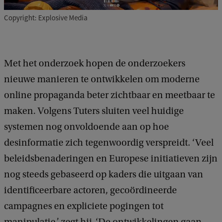
Copyright: Explosive Media
Met het onderzoek hopen de onderzoekers
nieuwe manieren te ontwikkelen om moderne
online propaganda beter zichtbaar en meetbaar te
maken. Volgens Tuters sluiten veel huidige
systemen nog onvoldoende aan op hoe
desinformatie zich tegenwoordig verspreidt. ‘Veel
beleidsbenaderingen en Europese initiatieven zijn
nog steeds gebaseerd op kaders die uitgaan van
identificeerbare actoren, gecoördineerde
campagnes en expliciete pogingen tot