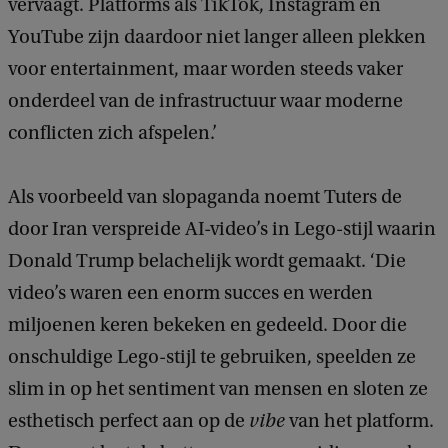
vervaagt. Platforms als TikTok, Instagram en
YouTube zijn daardoor niet langer alleen plekken
voor entertainment, maar worden steeds vaker
onderdeel van de infrastructuur waar moderne
conflicten zich afspelen.’
Als voorbeeld van slopaganda noemt Tuters de
door Iran verspreide AI-video’s in Lego-stijl waarin
Donald Trump belachelijk wordt gemaakt. ‘Die
video’s waren een enorm succes en werden
miljoenen keren bekeken en gedeeld. Door die
onschuldige Lego-stijl te gebruiken, speelden ze
slim in op het sentiment van mensen en sloten ze
esthetisch perfect aan op de
vibe
van het platform.