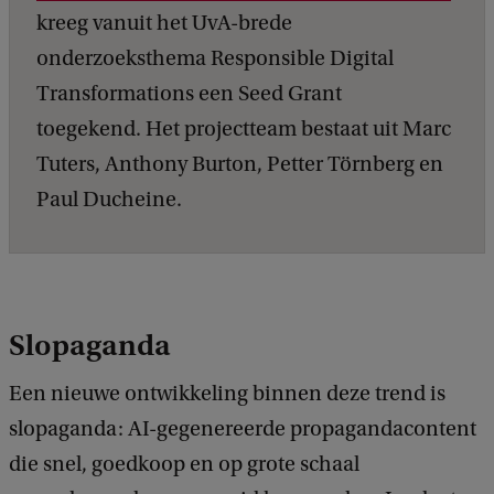
kreeg vanuit het UvA-brede
onderzoeksthema Responsible Digital
Transformations een Seed Grant
toegekend. Het projectteam bestaat uit Marc
Tuters, Anthony Burton, Petter Törnberg en
Paul Ducheine.
Slopaganda
Een nieuwe ontwikkeling binnen deze trend is
slopaganda: AI-gegenereerde propagandacontent
die snel, goedkoop en op grote schaal