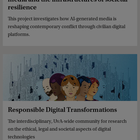
resilience
This project investigates how AI-generated media is
reshaping contemporary conflict through civilian digital
platforms.
Responsible Digital Transformations
The interdisciplinary, UvA-wide community for research
on the ethical, legal and societal aspects of digital
technologies