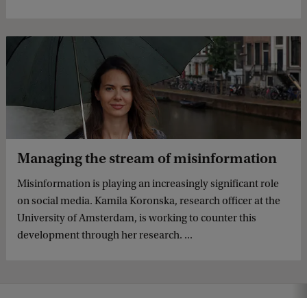
Managing the stream of misinformation
Misinformation is playing an increasingly significant role
on social media. Kamila Koronska, research officer at the
University of Amsterdam, is working to counter this
development through her research. ...