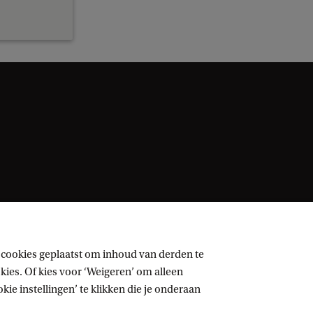
 cookies geplaatst om inhoud van derden te
ies. Of kies voor ‘Weigeren’ om alleen
ie instellingen’ te klikken die je onderaan