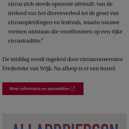
circus zich steeds opnieuw uitvindt: van de
invloed van het dierenverbod tot de groei van
circusopleidingen en festivals, waarin nieuwe
vormen ontstaan die voortbouwen op een rijke
circustraditie.”
De middag wordt ingeleid door circusconservator
Frederieke van Wijk. Na afloop is er een borrel.
Meer informatie en aanmelden