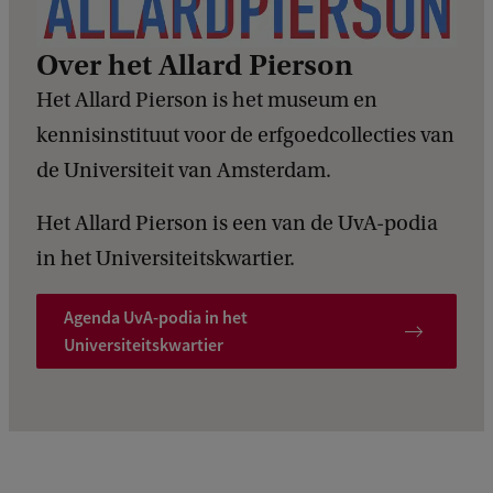
Over het Allard Pierson
Het Allard Pierson is het museum en
kennisinstituut voor de erfgoedcollecties van
de Universiteit van Amsterdam.
Het Allard Pierson is een van de UvA-podia
in het Universiteitskwartier.
Agenda UvA-podia in het
Universiteitskwartier