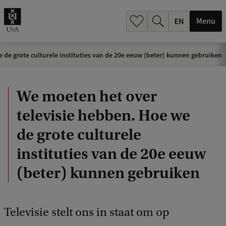
.
.
Menu
de grote culturele instituties van de 20e eeuw (beter) kunnen gebruiken
We moeten het over
televisie hebben. Hoe we
de grote culturele
instituties van de 20e eeuw
(beter) kunnen gebruiken
Televisie stelt ons in staat om op