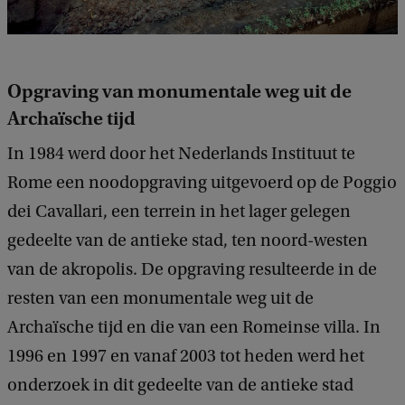
Opgraving van monumentale weg uit de
Archaïsche tijd
In 1984 werd door het Nederlands Instituut te
Rome een noodopgraving uitgevoerd op de Poggio
dei Cavallari, een terrein in het lager gelegen
gedeelte van de antieke stad, ten noord-westen
van de akropolis. De opgraving resulteerde in de
resten van een monumentale weg uit de
Archaïsche tijd en die van een Romeinse villa. In
1996 en 1997 en vanaf 2003 tot heden werd het
onderzoek in dit gedeelte van de antieke stad