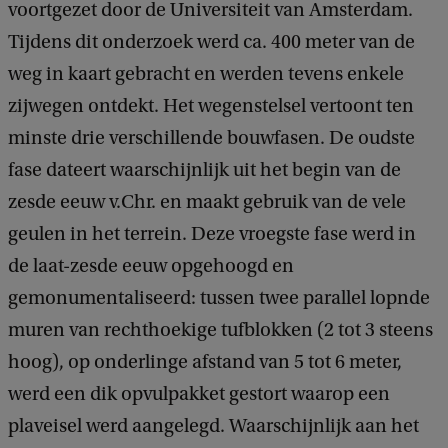
voortgezet door de Universiteit van Amsterdam.
Tijdens dit onderzoek werd ca. 400 meter van de
weg in kaart gebracht en werden tevens enkele
zijwegen ontdekt. Het wegenstelsel vertoont ten
minste drie verschillende bouwfasen. De oudste
fase dateert waarschijnlijk uit het begin van de
zesde eeuw v.Chr. en maakt gebruik van de vele
geulen in het terrein. Deze vroegste fase werd in
de laat-zesde eeuw opgehoogd en
gemonumentaliseerd: tussen twee parallel lopnde
muren van rechthoekige tufblokken (2 tot 3 steens
hoog), op onderlinge afstand van 5 tot 6 meter,
werd een dik opvulpakket gestort waarop een
plaveisel werd aangelegd. Waarschijnlijk aan het