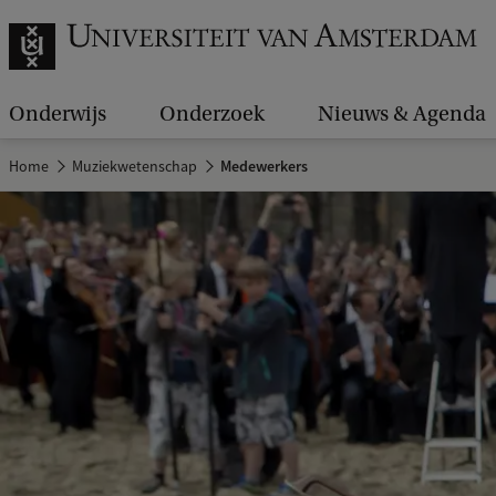
Onderwijs
Onderzoek
Nieuws & Agenda
Home
Muziekwetenschap
Medewerkers