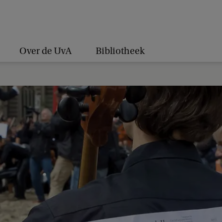
Over de UvA
Bibliotheek