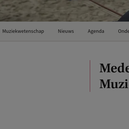
Muziekwetenschap
Nieuws
Agenda
Onde
Mede
Muzi