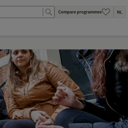
Compare programmes