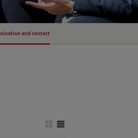
nisation and contact