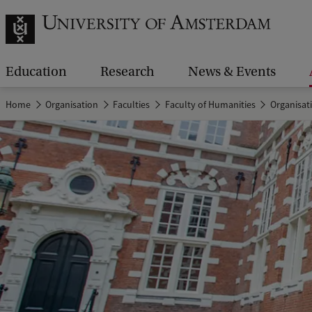
Education
Research
News & Events
Home
Organisation
Faculties
Faculty of Humanities
Organisat