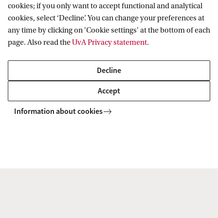
cookies; if you only want to accept functional and analytical
cookies, select ‘Decline’. You can change your preferences at
any time by clicking on 'Cookie settings' at the bottom of each
page. Also read the
UvA Privacy statement
.
Decline
Accept
Information about cookies