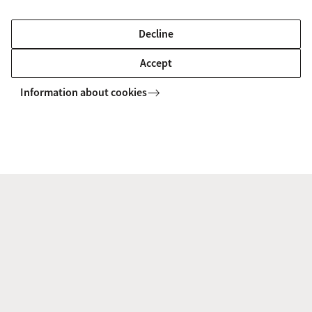
Decline
Accept
Information about cookies