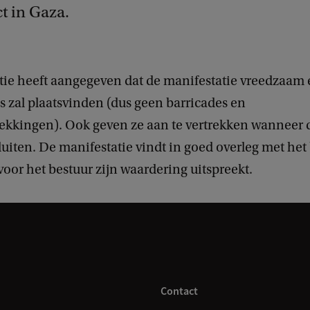
ct in Gaza.
tie heeft aangegeven dat de manifestatie vreedzaam
s zal plaatsvinden (dus geen barricades en
ekkingen). Ook geven ze aan te vertrekken wanneer
iten. De manifestatie vindt in goed overleg met het
voor het bestuur zijn waardering uitspreekt.
Contact