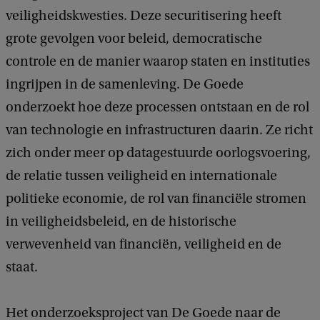
veiligheidskwesties. Deze securitisering heeft
grote gevolgen voor beleid, democratische
controle en de manier waarop staten en instituties
ingrijpen in de samenleving. De Goede
onderzoekt hoe deze processen ontstaan en de rol
van technologie en infrastructuren daarin. Ze richt
zich onder meer op datagestuurde oorlogsvoering,
de relatie tussen veiligheid en internationale
politieke economie, de rol van financiële stromen
in veiligheidsbeleid, en de historische
verwevenheid van financiën, veiligheid en de
staat.
Het onderzoeksproject van De Goede naar de