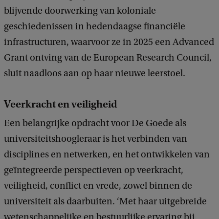
blijvende doorwerking van koloniale
geschiedenissen in hedendaagse financiële
infrastructuren, waarvoor ze in 2025 een Advanced
Grant ontving van de European Research Council,
sluit naadloos aan op haar nieuwe leerstoel.
Veerkracht en veiligheid
Een belangrijke opdracht voor De Goede als
universiteitshoogleraar is het verbinden van
disciplines en netwerken, en het ontwikkelen van
geïntegreerde perspectieven op veerkracht,
veiligheid, conflict en vrede, zowel binnen de
universiteit als daarbuiten. ‘Met haar uitgebreide
wetenschappelijke en bestuurlijke ervaring bij