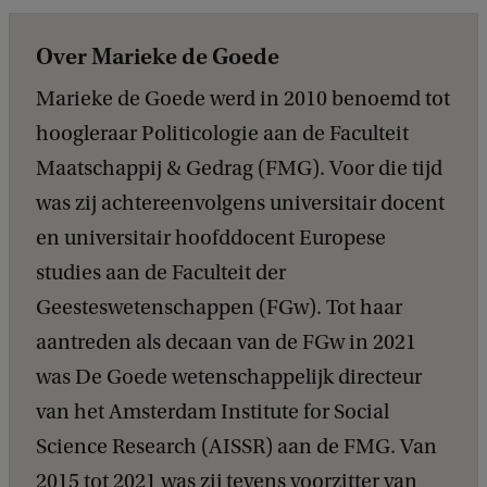
Over Marieke de Goede
Marieke de Goede werd in 2010 benoemd tot
hoogleraar Politicologie aan de Faculteit
Maatschappij & Gedrag (FMG). Voor die tijd
was zij achtereenvolgens universitair docent
en universitair hoofddocent Europese
studies aan de Faculteit der
Geesteswetenschappen (FGw). Tot haar
aantreden als decaan van de FGw in 2021
was De Goede wetenschappelijk directeur
van het Amsterdam Institute for Social
Science Research (AISSR) aan de FMG. Van
2015 tot 2021 was zij tevens voorzitter van