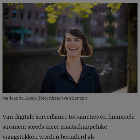
Marieke de Goede (foto: Kirsten van Santen)
Van digitale surveillance tot sancties en financiële
stromen: steeds meer maatschappelijke
vraagstukken worden benaderd als