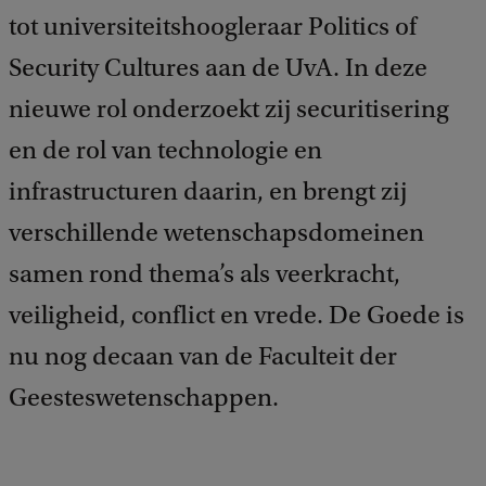
tot universiteitshoogleraar Politics of
Security Cultures aan de UvA. In deze
nieuwe rol onderzoekt zij securitisering
en de rol van technologie en
infrastructuren daarin, en brengt zij
verschillende wetenschapsdomeinen
samen rond thema’s als veerkracht,
veiligheid, conflict en vrede. De Goede is
nu nog decaan van de Faculteit der
Geesteswetenschappen.