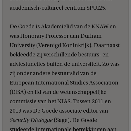
academisch-cultureel centrum SPUI25.
De Goede is Akademielid van de KNAW en
was Honorary Professor aan Durham
University (Verenigd Koninkrijk). Daarnaast
bekleedde zij verschillende bestuurs- en
adviesfuncties buiten de universiteit. Zo was
zij onder andere bestuurslid van de
European International Studies Association
(EISA) en lid van de wetenschappelijke
commissie van het NIAS. Tussen 2011 en
2019 was De Goede associate editor van
Security Dialogue
(Sage). De Goede
studeerde Internationale betrekkingen aan