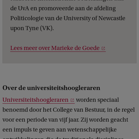
de UvA en promoveerde aan de afdeling
Politicologie van de University of Newcastle
upon Tyne (VK).
Lees meer over Marieke de Goede
Over de universiteitshoogleraren
Universiteitshoogleraren
worden speciaal
benoemd door het College van Bestuur, in de regel
voor een periode van vijf jaar. Zij worden geacht
een impuls te geven aan wetenschappelijke