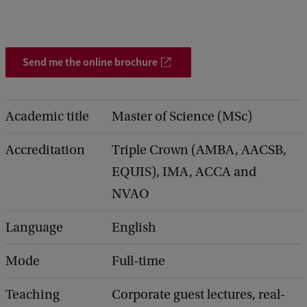
Send me the online brochure
Academic title
Master of Science (MSc)
Accreditation
Triple Crown (AMBA, AACSB,
EQUIS), IMA, ACCA and
NVAO
Language
English
Mode
Full-time
Teaching
Corporate guest lectures, real-