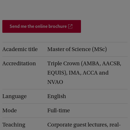
Send me the online brochure
Academic title
Master of Science (MSc)
Accreditation
Triple Crown (AMBA, AACSB,
EQUIS), IMA, ACCA and
NVAO
Language
English
Mode
Full-time
Teaching
Corporate guest lectures, real-