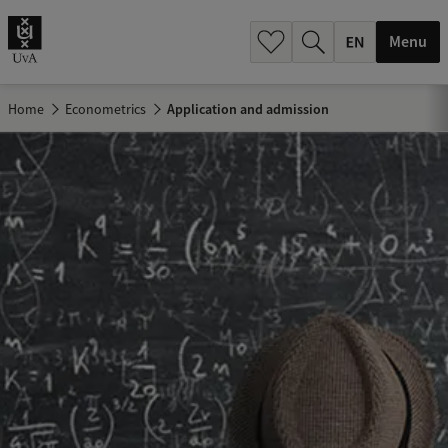
.
.
Menu
Home
Econometrics
Application and admission