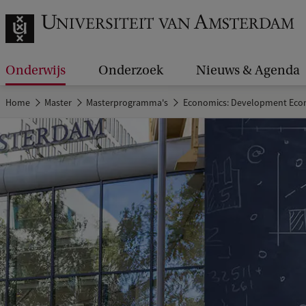
Onderwijs
Onderzoek
Nieuws & Agenda
Home
Master
Masterprogramma's
Economics: Development Eco