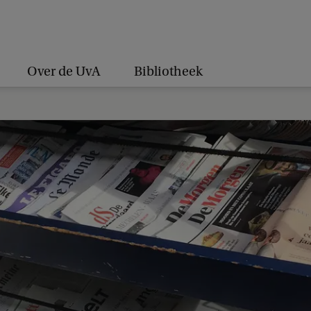
Over de UvA
Bibliotheek