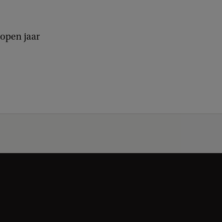
open jaar