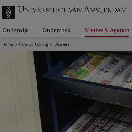
Onderwijs
Onderzoek
Nieuws & Agenda
Home
Persvoorlichting
Dossiers