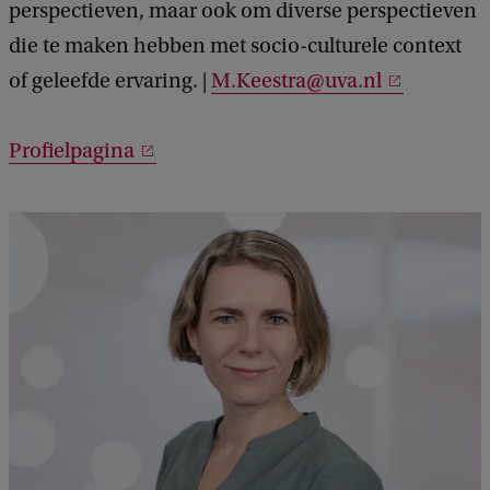
perspectieven, maar ook om diverse perspectieven
die te maken hebben met socio-culturele context
of geleefde ervaring. |
M.Keestra@uva.nl
Profielpagina