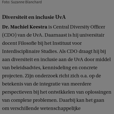
Foto: Suzanne Blanchard
Diversiteit en inclusie UvA
Dr. Machiel Keestra
is Central Diversity Officer
(CDO) van de UvA. Daarnaast is hij universitair
docent Filosofie bij het Instituut voor
Interdisciplinaire Studies. Als CDO draagt hij bij
aan diversiteit en inclusie aan de UvA door middel
van beleidsadvies, kennisdeling en concrete
projecten. Zijn onderzoek richt zich o.a. op de
betekenis van de integratie van meerdere
perspectieven bij het ontwikkelen van oplossingen
van complexe problemen. Daarbij kan het gaan
om verschillende wetenschappelijke