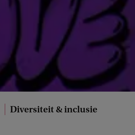
Diversiteit & inclusie