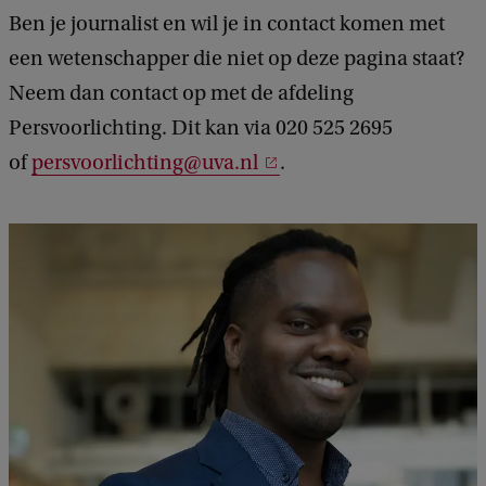
Ben je journalist en wil je in contact komen met
een wetenschapper die niet op deze pagina staat?
Neem dan contact op met de afdeling
Persvoorlichting. Dit kan via 020 525 2695
of
persvoorlichting@uva.nl
.