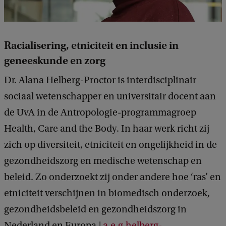
Racialisering, etniciteit en inclusie in
geneeskunde en zorg
Dr. Alana Helberg-Proctor is interdisciplinair
sociaal wetenschapper en universitair docent aan
de UvA in de Antropologie-programmagroep
Health, Care and the Body. In haar werk richt zij
zich op diversiteit, etniciteit en ongelijkheid in de
gezondheidszorg en medische wetenschap en
beleid. Zo onderzoekt zij onder andere hoe ‘ras’ en
etniciteit verschijnen in biomedisch onderzoek,
gezondheidsbeleid en gezondheidszorg in
Nederland en Europa.|
a.e.g.helberg-