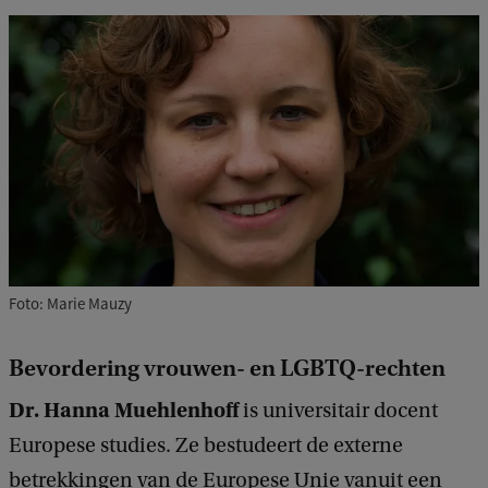
Foto: Marie Mauzy
Bevordering vrouwen- en LGBTQ-rechten
Dr. Hanna Muehlenhoff
is universitair docent
Europese studies. Ze bestudeert de externe
betrekkingen van de Europese Unie vanuit een