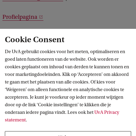
Profielpagina
Cookie Consent
De UvA gebruikt cookies voor het meten, optimaliseren en
goed laten functioneren van de website. Ook worden er
cookies geplaatst om inhoud van derden te kunnen tonen en
voor marketingdoeleinden. Klik op ‘Accepteren’ om akkoord
te gaan met het plaatsen van alle cookies. Of kies voor
‘Weigeren’ om alleen functionele en analytische cookies te
accepteren. Je kunt je voorkeur op ieder moment wijzigen
door op de link ‘Cookie instellingen’ te klikken die je
onderaan iedere pagina vindt. Lees ook het
UvA Privacy
statement
.
Foto: Dirk Gillissen