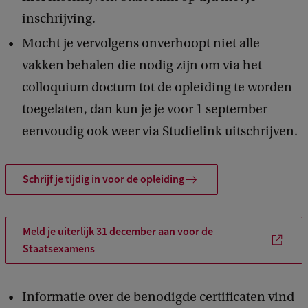
inschrijving.
Mocht je vervolgens onverhoopt niet alle
vakken behalen die nodig zijn om via het
colloquium doctum tot de opleiding te worden
toegelaten, dan kun je je voor 1 september
eenvoudig ook weer via Studielink uitschrijven.
Schrijf je tijdig in voor de opleiding
Meld je uiterlijk 31 december aan voor de
Staatsexamens
Informatie over de benodigde certificaten vind