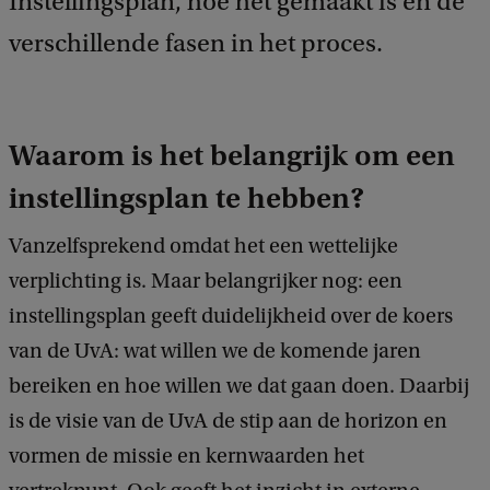
Instellingsplan, hoe het gemaakt is en de
verschillende fasen in het proces.
Waarom is het belangrijk om een
instellingsplan te hebben?
Vanzelfsprekend omdat het een wettelijke
verplichting is. Maar belangrijker nog: een
instellingsplan geeft duidelijkheid over de koers
van de UvA: wat willen we de komende jaren
bereiken en hoe willen we dat gaan doen. Daarbij
is de visie van de UvA de stip aan de horizon en
vormen de missie en kernwaarden het