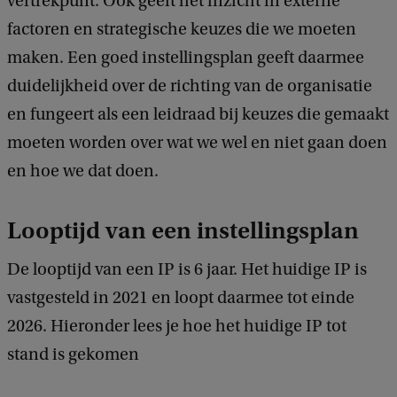
vertrekpunt. Ook geeft het inzicht in externe
factoren en strategische keuzes die we moeten
maken. Een goed instellingsplan geeft daarmee
duidelijkheid over de richting van de organisatie
en fungeert als een leidraad bij keuzes die gemaakt
moeten worden over wat we wel en niet gaan doen
en hoe we dat doen.
Looptijd van een instellingsplan
De looptijd van een IP is 6 jaar. Het huidige IP is
vastgesteld in 2021 en loopt daarmee tot einde
2026. Hieronder lees je hoe het huidige IP tot
stand is gekomen