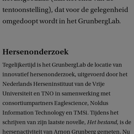
tentoonstelling), dat voor de gelegenheid
omgedoopt wordt in het GrunbergLab.
Hersenonderzoek
Tegelijkertijd is het GrunbergLab de locatie van
innovatief hersenonderzoek, uitgevoerd door het
Nederlands Herseninstituut van de Vrije
Universiteit en TNO in samenwerking met
consortiumpartners Eaglescience, Noldus
Information Technology en TMSi. Tijdens het
schrijven van zijn laatste novelle,
Het bestand
, is de
hersenactiviteit van Arnon Grunberg gemeten. Nu