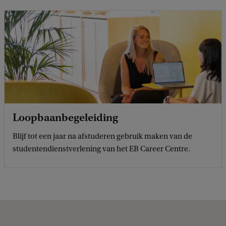
Loopbaanbegeleiding
Blijf tot een jaar na afstuderen gebruik maken van de
studentendienstverlening van het EB Career Centre.