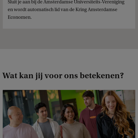
Sluit je aan bij de Amsterdamse Universiteits-Vereniging
en wordt automatisch lid van de Kring Amsterdamse
Economen.
Wat kan jij voor ons betekenen?