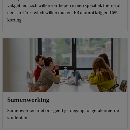
vakgebied, zich willen verdiepen in een specifiek thema of
een carrière switch willen maken. EB alumni krijgen 10%
korting.
Samenwerking
Samenwerken met ons geeft je toegang tot getalenteerde
studenten.