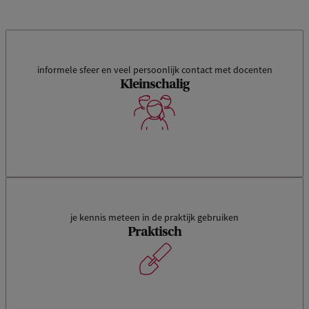
informele sfeer en veel persoonlijk contact met docenten
Kleinschalig
je kennis meteen in de praktijk gebruiken
Praktisch