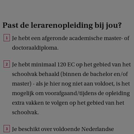
Past de lerarenopleiding bij jou?
Je hebt een afgeronde academische master- of
doctoraaldiploma.
Je hebt minimaal 120 EC op het gebied van het
schoolvak behaald (binnen de bachelor en/of
master) - als je hier nog niet aan voldoet, is het
mogelijk om voorafgaand/tijdens de opleiding
extra vakken te volgen op het gebied van het
schoolvak.
Je beschikt over voldoende Nederlandse