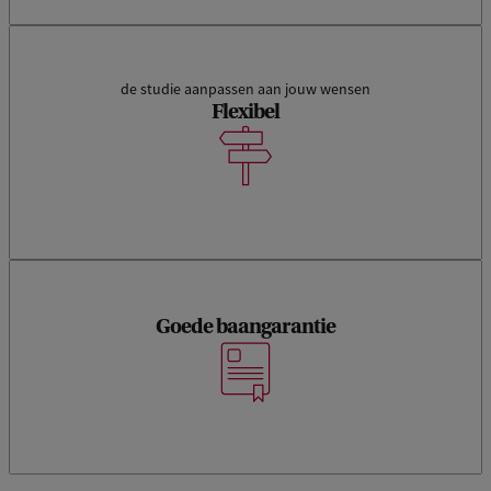
de studie aanpassen aan jouw wensen
Flexibel
Goede baangarantie