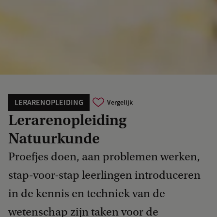
LERARENOPLEIDING
Vergelijk
Lerarenopleiding
Natuurkunde
Proefjes doen, aan problemen werken,
stap-voor-stap leerlingen introduceren
in de kennis en techniek van de
wetenschap zijn taken voor de