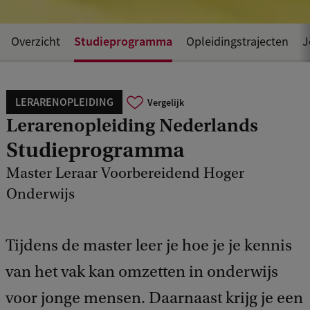
Studieprogramma
Overzicht
Opleidingstrajecten
J
LERARENOPLEIDING
Vergelijk
Lerarenopleiding Nederlands
Studieprogramma
Master Leraar Voorbereidend Hoger
Onderwijs
Tijdens de master leer je hoe je je kennis
van het vak kan omzetten in onderwijs
voor jonge mensen. Daarnaast krijg je een