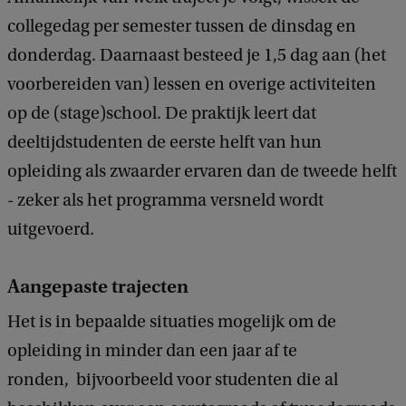
collegedag per semester tussen de dinsdag en
donderdag. Daarnaast besteed je 1,5 dag aan (het
voorbereiden van) lessen en overige activiteiten
op de (stage)school. De praktijk leert dat
deeltijdstudenten de eerste helft van hun
opleiding als zwaarder ervaren dan de tweede helft
- zeker als het programma versneld wordt
uitgevoerd.
Aangepaste trajecten
Het is in bepaalde situaties mogelijk om de
opleiding in minder dan een jaar af te
ronden, bijvoorbeeld voor studenten die al