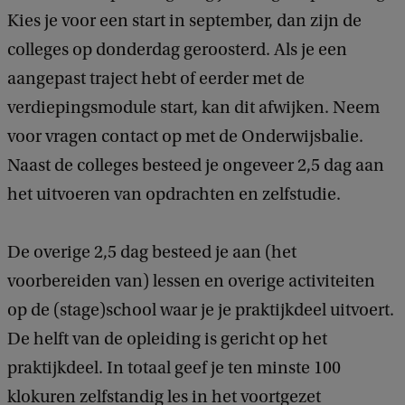
Kies je voor een start in september, dan zijn de
colleges op donderdag geroosterd. Als je een
aangepast traject hebt of eerder met de
verdiepingsmodule start, kan dit afwijken. Neem
voor vragen contact op met de Onderwijsbalie.
Naast de colleges besteed je ongeveer 2,5 dag aan
het uitvoeren van opdrachten en zelfstudie.
De overige 2,5 dag besteed je aan (het
voorbereiden van) lessen en overige activiteiten
op de (stage)school waar je je praktijkdeel uitvoert.
De helft van de opleiding is gericht op het
praktijkdeel. In totaal geef je ten minste 100
klokuren zelfstandig les in het voortgezet