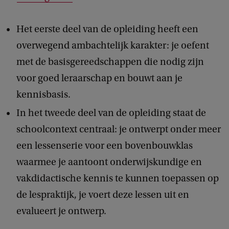
Het eerste deel van de opleiding heeft een
overwegend ambachtelijk karakter: je oefent
met de basisgereedschappen die nodig zijn
voor goed leraarschap en bouwt aan je
kennisbasis.
In het tweede deel van de opleiding staat de
schoolcontext centraal: je ontwerpt onder meer
een lessenserie voor een bovenbouwklas
waarmee je aantoont onderwijskundige en
vakdidactische kennis te kunnen toepassen op
de lespraktijk, je voert deze lessen uit en
evalueert je ontwerp.