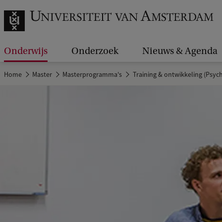
Onderwijs
Onderzoek
Nieuws & Agenda
Home
Master
Masterprogramma's
Training & ontwikkeling (Psyc