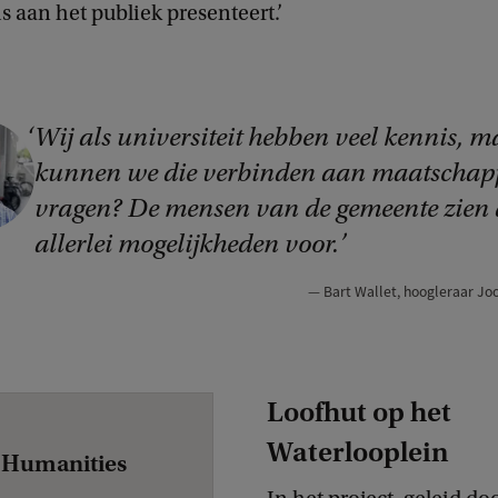
s aan het publiek presenteert.’
Wij als universiteit hebben veel kennis, m
kunnen we die verbinden aan maatschapp
vragen? De mensen van de gemeente zien
allerlei mogelijkheden voor.
Bart Wallet, hoogleraar Jo
Loofhut op het
Waterlooplein
 Humanities