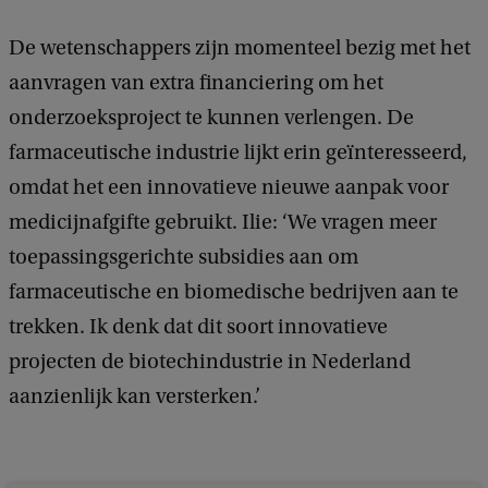
De wetenschappers zijn momenteel bezig met het
aanvragen van extra financiering om het
onderzoeksproject te kunnen verlengen. De
farmaceutische industrie lijkt erin geïnteresseerd,
omdat het een innovatieve nieuwe aanpak voor
medicijnafgifte gebruikt. Ilie: ‘We vragen meer
toepassingsgerichte subsidies aan om
farmaceutische en biomedische bedrijven aan te
trekken. Ik denk dat dit soort innovatieve
projecten de biotechindustrie in Nederland
aanzienlijk kan versterken.’