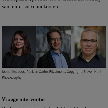
van minuscule nanokooien.
Ioana Ilie, Joost Reek en Carlos Fitzsimons. Copyright: Steven Kohl
Photography
Vroege interventie