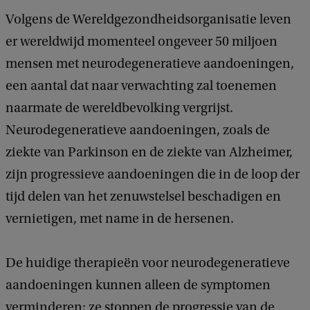
Volgens de Wereldgezondheidsorganisatie leven
er wereldwijd momenteel ongeveer 50 miljoen
mensen met neurodegeneratieve aandoeningen,
een aantal dat naar verwachting zal toenemen
naarmate de wereldbevolking vergrijst.
Neurodegeneratieve aandoeningen, zoals de
ziekte van Parkinson en de ziekte van Alzheimer,
zijn progressieve aandoeningen die in de loop der
tijd delen van het zenuwstelsel beschadigen en
vernietigen, met name in de hersenen.
De huidige therapieën voor neurodegeneratieve
aandoeningen kunnen alleen de symptomen
verminderen; ze stoppen de progressie van de