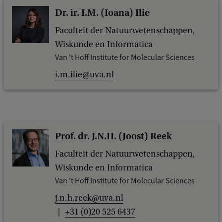
Dr. ir. I.M. (Ioana) Ilie
Faculteit der Natuurwetenschappen,
Wiskunde en Informatica
Van 't Hoff Institute for Molecular Sciences
i.m.ilie@uva.nl
Prof. dr. J.N.H. (Joost) Reek
Faculteit der Natuurwetenschappen,
Wiskunde en Informatica
Van 't Hoff Institute for Molecular Sciences
j.n.h.reek@uva.nl
+31 (0)20 525 6437