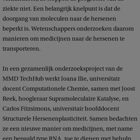
ziekte niet. Een belangrijk knelpunt is dat de
doorgang van moleculen naar de hersenen
beperkt is. Wetenschappers onderzoeken daarom
manieren om medicijnen naar de hersenen te
transporteren.
In een gezamenlijk onderzoeksproject van de
MMD TechHub werkt Ioana Ilie, universitair
docent Computationele Chemie, samen met Joost
Reek, hoogleraar Supramoleculaire Katalyse, en
Carlos Fitzsimons, universitair hoofddocent
Structurele Hersenenplasticiteit. Samen bedachten
ze een nieuwe manier om medicijnen, met name
een bepaald type RNA, toe te dienen met behulp