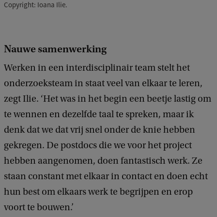
Copyright: Ioana Ilie.
Nauwe samenwerking
Werken in een interdisciplinair team stelt het
onderzoeksteam in staat veel van elkaar te leren,
zegt Ilie. ‘Het was in het begin een beetje lastig om
te wennen en dezelfde taal te spreken, maar ik
denk dat we dat vrij snel onder de knie hebben
gekregen. De postdocs die we voor het project
hebben aangenomen, doen fantastisch werk. Ze
staan constant met elkaar in contact en doen echt
hun best om elkaars werk te begrijpen en erop
voort te bouwen.’