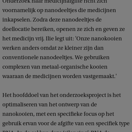
Onderzoek naar medicijnafgifte richt zich
voornamelijk op nanodeeltjes die medicijnen
inkapselen. Zodra deze nanodeeltjes de
doellocatie bereiken, openen ze zich en geven ze
het medicijn vrij. Ilie legt uit: 'Onze nanokooien
werken anders omdat ze kleiner zijn dan
conventionele nanodeeltjes. We gebruiken
complexen van metaal-organische kooien
waaraan de medicijnen worden vastgemaakt.'
Het hoofddoel van het onderzoeksproject is het
optimaliseren van het ontwerp van de
nanokooien, met een specifieke focus op het
gebruik ervan voor de afgifte van een specifiek type