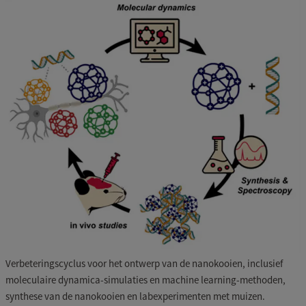
Verbeteringscyclus voor het ontwerp van de nanokooien, inclusief
moleculaire dynamica-simulaties en machine learning-methoden,
synthese van de nanokooien en labexperimenten met muizen.