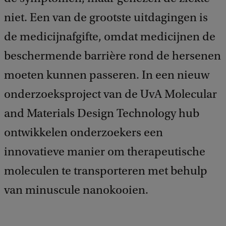
niet. Een van de grootste uitdagingen is
de medicijnafgifte, omdat medicijnen de
beschermende barrière rond de hersenen
moeten kunnen passeren. In een nieuw
onderzoeksproject van de UvA Molecular
and Materials Design Technology hub
ontwikkelen onderzoekers een
innovatieve manier om therapeutische
moleculen te transporteren met behulp
van minuscule nanokooien.