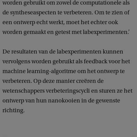
worden gebruikt om zowel de computationele als
de syntheseaspecten te verbeteren. Om te zien of
een ontwerp echt werkt, moet het echter ook
worden gemaakt en getest met labexperimenten.’
De resultaten van de labexperimenten kunnen
vervolgens worden gebruikt als feedback voor het
machine learning-algoritme om het ontwerp te
verbeteren. Op deze manier creëren de
wetenschappers verbeteringscycli en sturen ze het
ontwerp van hun nanokooien in de gewenste
richting.