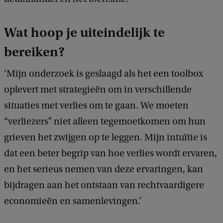
Wat hoop je uiteindelijk te
bereiken?
‘Mijn onderzoek is geslaagd als het een toolbox
oplevert met strategieën om in verschillende
situaties met verlies om te gaan. We moeten
“verliezers” niet alleen tegemoetkomen om hun
grieven het zwijgen op te leggen. Mijn intuïtie is
dat een beter begrip van hoe verlies wordt ervaren,
en het serieus nemen van deze ervaringen, kan
bijdragen aan het ontstaan van rechtvaardigere
economieën en samenlevingen.’