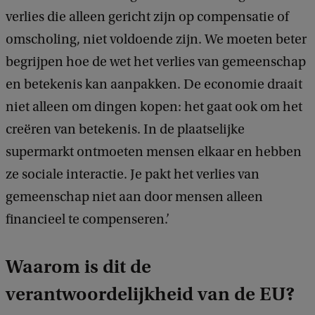
verlies die alleen gericht zijn op compensatie of
omscholing, niet voldoende zijn. We moeten beter
begrijpen hoe de wet het verlies van gemeenschap
en betekenis kan aanpakken. De economie draait
niet alleen om dingen kopen: het gaat ook om het
creëren van betekenis. In de plaatselijke
supermarkt ontmoeten mensen elkaar en hebben
ze sociale interactie. Je pakt het verlies van
gemeenschap niet aan door mensen alleen
financieel te compenseren.’
Waarom is dit de
verantwoordelijkheid van de EU?