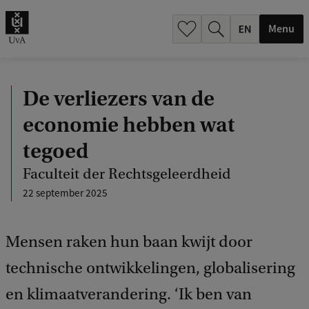
.
.
Menu
De verliezers van de
economie hebben wat
tegoed
Faculteit der Rechtsgeleerdheid
22 september 2025
Mensen raken hun baan kwijt door
technische ontwikkelingen, globalisering
en klimaatverandering. ‘Ik ben van