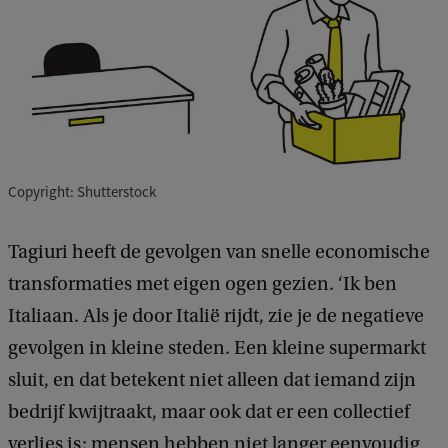
Copyright: Shutterstock
Tagiuri heeft de gevolgen van snelle economische
transformaties met eigen ogen gezien. ‘Ik ben
Italiaan. Als je door Italië rijdt, zie je de negatieve
gevolgen in kleine steden. Een kleine supermarkt
sluit, en dat betekent niet alleen dat iemand zijn
bedrijf kwijtraakt, maar ook dat er een collectief
verlies is: mensen hebben niet langer eenvoudig