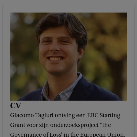
CV
Giacomo Tagiuri ontving een ERC Starting
Grant voor zijn onderzoeksproject ‘The
Governance of Loss’ in the European Union.