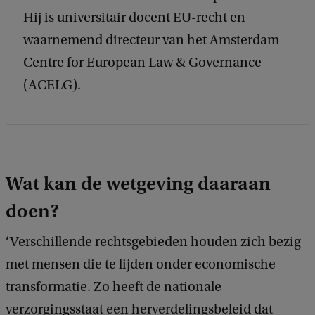
Hij is universitair docent EU-recht en
waarnemend directeur van het Amsterdam
Centre for European Law & Governance
(ACELG).
Wat kan de wetgeving daaraan
doen?
‘Verschillende rechtsgebieden houden zich bezig
met mensen die te lijden onder economische
transformatie. Zo heeft de nationale
verzorgingsstaat een herverdelingsbeleid dat