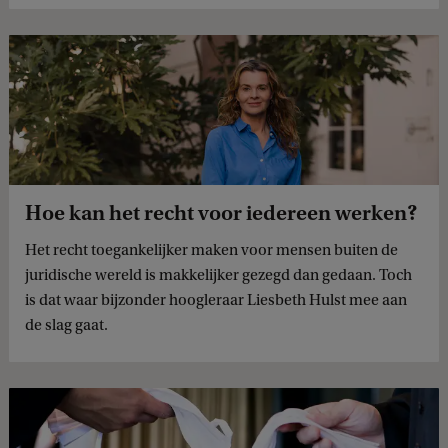
Hoe kan het recht voor iedereen werken?
Het recht toegankelijker maken voor mensen buiten de
juridische wereld is makkelijker gezegd dan gedaan. Toch
is dat waar bijzonder hoogleraar Liesbeth Hulst mee aan
de slag gaat.