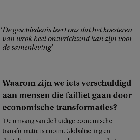
De geschiedenis leert ons dat het koesteren
van wrok heel ontwrichtend kan zijn voor
de samenleving
Waarom zijn we iets verschuldigd
aan mensen die failliet gaan door
economische transformaties?
'De omvang van de huidige economische
transformatie is enorm. Globalisering en