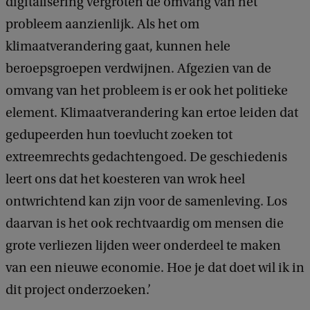
digitalisering vergroten de omvang van het
probleem aanzienlijk. Als het om
klimaatverandering gaat, kunnen hele
beroepsgroepen verdwijnen. Afgezien van de
omvang van het probleem is er ook het politieke
element. Klimaatverandering kan ertoe leiden dat
gedupeerden hun toevlucht zoeken tot
extreemrechts gedachtengoed. De geschiedenis
leert ons dat het koesteren van wrok heel
ontwrichtend kan zijn voor de samenleving. Los
daarvan is het ook rechtvaardig om mensen die
grote verliezen lijden weer onderdeel te maken
van een nieuwe economie. Hoe je dat doet wil ik in
dit project onderzoeken.’