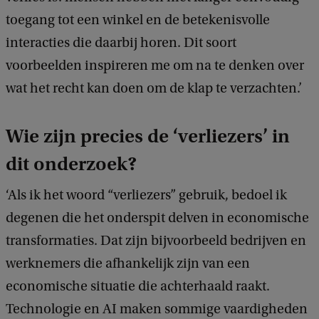
toegang tot een winkel en de betekenisvolle
interacties die daarbij horen. Dit soort
voorbeelden inspireren me om na te denken over
wat het recht kan doen om de klap te verzachten.’
Wie zijn precies de ‘verliezers’ in
dit onderzoek?
‘Als ik het woord “verliezers” gebruik, bedoel ik
degenen die het onderspit delven in economische
transformaties. Dat zijn bijvoorbeeld bedrijven en
werknemers die afhankelijk zijn van een
economische situatie die achterhaald raakt.
Technologie en AI maken sommige vaardigheden