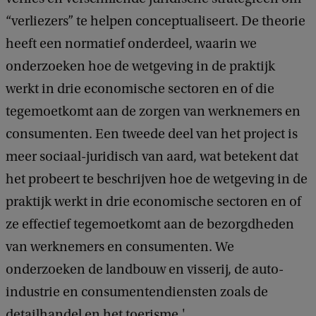
“verliezers” te helpen conceptualiseert. De theorie
k
heeft een normatief onderdeel, waarin we
onderzoeken hoe de wetgeving in de praktijk
werkt in drie economische sectoren en of die
tegemoetkomt aan de zorgen van werknemers en
consumenten. Een tweede deel van het project is
meer sociaal-juridisch van aard, wat betekent dat
het probeert te beschrijven hoe de wetgeving in de
praktijk werkt in drie economische sectoren en of
ze effectief tegemoetkomt aan de bezorgdheden
van werknemers en consumenten. We
onderzoeken de landbouw en visserij, de auto-
industrie en consumentendiensten zoals de
detailhandel en het toerisme.'