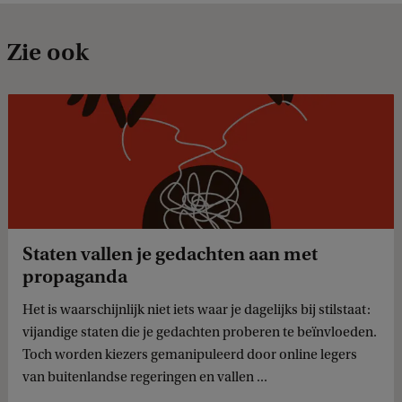
Zie ook
Staten vallen je gedachten aan met
propaganda
Het is waarschijnlijk niet iets waar je dagelijks bij stilstaat:
vijandige staten die je gedachten proberen te beïnvloeden.
Toch worden kiezers gemanipuleerd door online legers
van buitenlandse regeringen en vallen ...