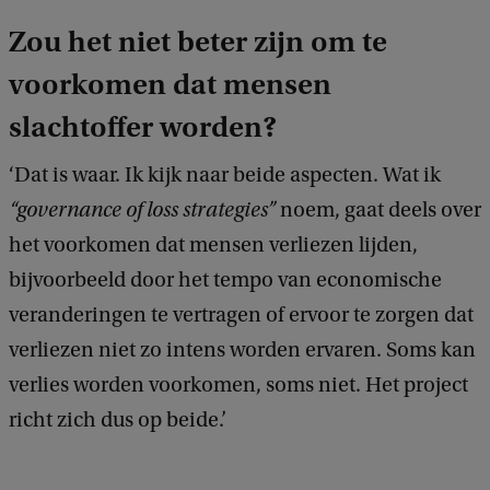
Zou het niet beter zijn om te
voorkomen dat mensen
slachtoffer worden?
‘Dat is waar. Ik kijk naar beide aspecten. Wat ik
“governance
of loss strategies”
noem, gaat deels over
het voorkomen dat mensen verliezen lijden,
bijvoorbeeld door het tempo van economische
veranderingen te vertragen of ervoor te zorgen dat
verliezen niet zo intens worden ervaren. Soms kan
verlies worden voorkomen, soms niet. Het project
richt zich dus op beide.’