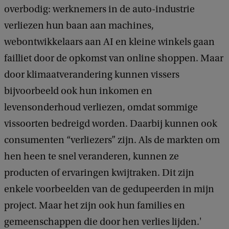
overbodig: werknemers in de auto-industrie
verliezen hun baan aan machines,
webontwikkelaars aan AI en kleine winkels gaan
failliet door de opkomst van online shoppen. Maar
door klimaatverandering kunnen vissers
bijvoorbeeld ook hun inkomen en
levensonderhoud verliezen, omdat sommige
vissoorten bedreigd worden. Daarbij kunnen ook
consumenten “verliezers” zijn. Als de markten om
hen heen te snel veranderen, kunnen ze
producten of ervaringen kwijtraken. Dit zijn
enkele voorbeelden van de gedupeerden in mijn
project. Maar het zijn ook hun families en
gemeenschappen die door hen verlies lijden.'