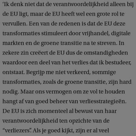
‘Ik denk niet dat de verantwoordelijkheid alleen bij
de EU ligt, maar de EU heeft wel een grote rol te
vervullen. Een van de redenen is dat de EU deze
transformaties stimuleert door vrijhandel, digitale
markten en de groene transitie na te streven. In
zekere zin creëert de EU dus de omstandigheden
waardoor een deel van het verlies dat ik bestudeer,
ontstaat. Begrijp me niet verkeerd, sommige
transformaties, zoals de groene transitie, zijn hard
nodig. Maar ons vermogen om ze vol te houden
hangt af van goed beheer van verliesstrategieën.
De EU is zich momenteel al bewust van haar
verantwoordelijkheid ten opzichte van de
“verliezers”. Als je goed kijkt, zijn er al veel