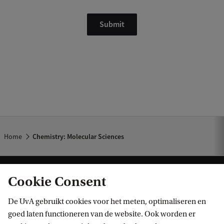
Home
Chemistry: Molecular Sciences
Cookie Consent
De UvA gebruikt cookies voor het meten, optimaliseren en
goed laten functioneren van de website. Ook worden er