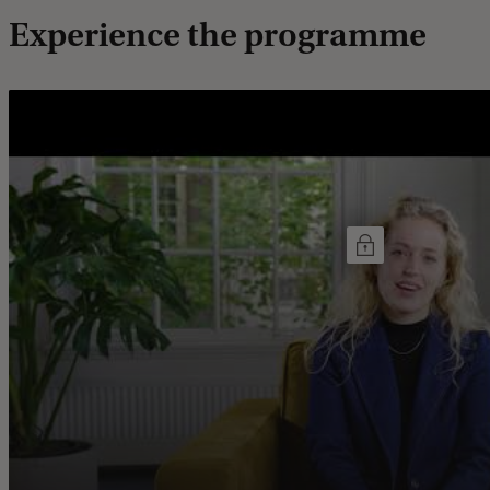
Experience the programme