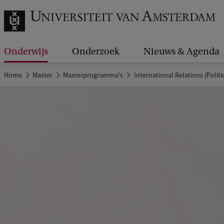
Onderwijs
Onderzoek
Nieuws & Agenda
Home
Master
Masterprogramma's
International Relations (Politi