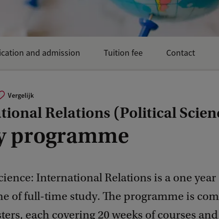
ication and admission
Tuition fee
Contact
Vergelijk
tional Relations (Political Scien
y programme
Science: International Relations is a one year
 of full-time study. The programme is com
ters, each covering 20 weeks of courses and