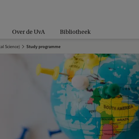
Over de UvA
Bibliotheek
cal Science)
Study programme