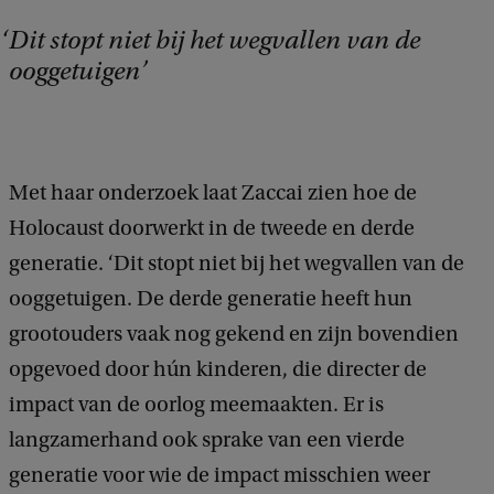
Dit stopt niet bij het wegvallen van de
ooggetuigen
Met haar onderzoek laat Zaccai zien hoe de
Holocaust doorwerkt in de tweede en derde
generatie. ‘Dit stopt niet bij het wegvallen van de
ooggetuigen. De derde generatie heeft hun
grootouders vaak nog gekend en zijn bovendien
opgevoed door hún kinderen, die directer de
impact van de oorlog meemaakten. Er is
langzamerhand ook sprake van een vierde
generatie voor wie de impact misschien weer