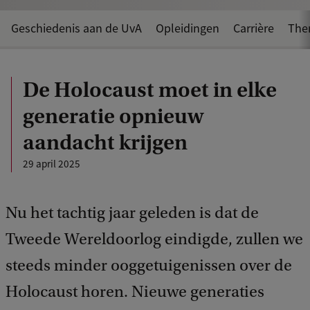
Geschiedenis aan de UvA
Opleidingen
Carrière
The
De Holocaust moet in elke
generatie opnieuw
aandacht krijgen
29 april 2025
Nu het tachtig jaar geleden is dat de
Tweede Wereldoorlog eindigde, zullen we
steeds minder ooggetuigenissen over de
Holocaust horen. Nieuwe generaties