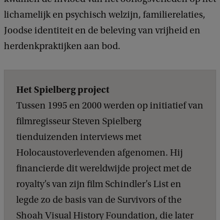
lichamelijk en psychisch welzijn, familierelaties,
Joodse identiteit en de beleving van vrijheid en
herdenkpraktijken aan bod.
Het Spielberg project
Tussen 1995 en 2000 werden op initiatief van
filmregisseur Steven Spielberg
tienduizenden interviews met
Holocaustoverlevenden afgenomen. Hij
financierde dit wereldwijde project met de
royalty’s van zijn film Schindler’s List en
legde zo de basis van de Survivors of the
Shoah Visual History Foundation, die later