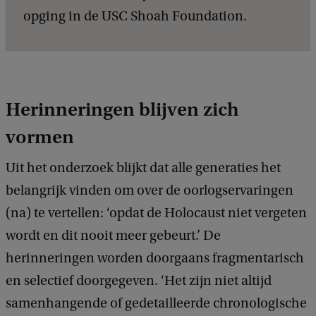
opging in de USC Shoah Foundation.
Herinneringen blijven zich
vormen
Uit het onderzoek blijkt dat alle generaties het
belangrijk vinden om over de oorlogservaringen
(na) te vertellen: ‘opdat de Holocaust niet vergeten
wordt en dit nooit meer gebeurt.’ De
herinneringen worden doorgaans fragmentarisch
en selectief doorgegeven. ‘Het zijn niet altijd
samenhangende of gedetailleerde chronologische