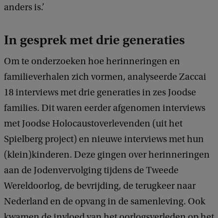
anders is.’
In gesprek met drie generaties
Om te onderzoeken hoe herinneringen en
familieverhalen zich vormen, analyseerde Zaccai
18 interviews met drie generaties in zes Joodse
families. Dit waren eerder afgenomen interviews
met Joodse Holocaustoverlevenden (uit het
Spielberg project) en nieuwe interviews met hun
(klein)kinderen. Deze gingen over herinneringen
aan de Jodenvervolging tijdens de Tweede
Wereldoorlog, de bevrijding, de terugkeer naar
Nederland en de opvang in de samenleving. Ook
kwamen de invloed van het oorlogsverleden op het