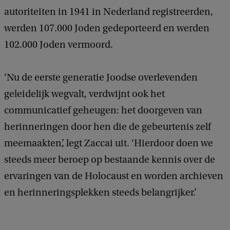
autoriteiten in 1941 in Nederland registreerden,
werden 107.000 Joden gedeporteerd en werden
102.000 Joden vermoord.
‘Nu de eerste generatie Joodse overlevenden
geleidelijk wegvalt, verdwijnt ook het
communicatief geheugen: het doorgeven van
herinneringen door hen die de gebeurtenis zelf
meemaakten’, legt Zaccai uit. ‘Hierdoor doen we
steeds meer beroep op bestaande kennis over de
ervaringen van de Holocaust en worden archieven
en herinneringsplekken steeds belangrijker.’