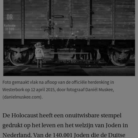
Foto gemaakt vlak na afloop van de officiële herdenking in
Westerbork op 12 april 2015, door fotograaf Daniël Muskee,
(danielmuskee.com).
De Holocaust heeft een onuitwisbare stempel
gedrukt op het leven en het welzijn van Joden in
Nederland. Van de 140.001 Joden die de Duitse