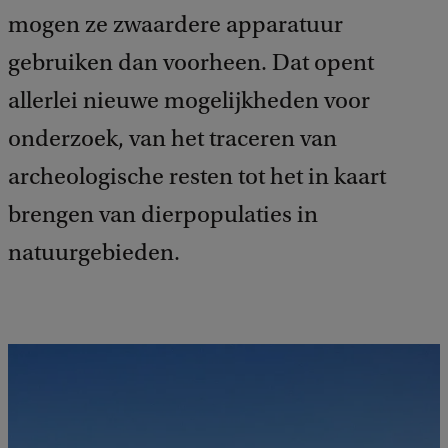
mogen ze zwaardere apparatuur
gebruiken dan voorheen. Dat opent
allerlei nieuwe mogelijkheden voor
onderzoek, van het traceren van
archeologische resten tot het in kaart
brengen van dierpopulaties in
natuurgebieden.