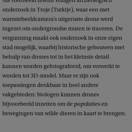
Als voorbeeld noemt Waagen archeologisch
onderzoek in Troje (Turkije), waar een met
warmtebeeldcamera’s uitgeruste drone werd
ingezet om ondergrondse muren te traceren. De
vergunning maakt ook onderzoek in onze eigen
stad mogelijk, waarbij historische gebouwen met
behulp van drones tot in het kleinste detail
kunnen worden gefotografeerd, om verwerkt te
worden tot 3D-model. Maar er zijn ook
toepassingen denkbaar in heel andere
vakgebieden: biologen kunnen drones
bijvoorbeeld inzetten om de populaties en
bewegingen van wilde dieren in kaart te brengen.