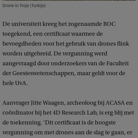
Drone in Troje (Turkije)
De universiteit kreeg het zogenaamde ROC
toegekend, een certificaat waarmee de
bevoegdheden voor het gebruik van drones flink
worden uitgebreid.
De vergunning werd
aangevraagd door onderzoekers van de Faculteit
der Geesteswetenschappen, maar geldt voor de
hele UvA.
Aanvrager Jitte Waagen, archeoloog bij ACASA en
coördinator bij het 4D Research Lab, is erg blij met
de toekenning. ‘Dit certificaat is de hoogste
vergunning om met drones aan de slag te gaan, er