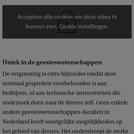
Accepteer alle cookies om deze video te
kunnen zien. Cookie instellingen.
Uniek in de geesteswetenschappen
De vergunning is extra bijzonder omdat deze
normaal gesproken voorbehouden is aan
bedrijven, of aan technische universiteiten die
onderzoek doen naar de drones zelf. Geen enkele
andere geesteswetenschappen-faculteit in
Nederland heeft soortgelijke mogelijkheden op
het gebied van drones. Het onderstreept de sterke