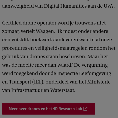
aanwezigheid van Digital Humanities aan de UvA.
Certified drone operator word je trouwens niet
zomaar, vertelt Waagen. ‘Ik moest onder andere
een vuistdik boekwerk aanleveren waarin al onze
procedures en veiligheidsmaatregelen rondom het
gebruik van drones staan beschreven. Maar het
was de moeite meer dan waard.’ De vergunning
werd toegekend door de Inspectie Leefomgeving
en Transport (ILT), onderdeel van het Ministerie
van Infrastructuur en Waterstaat.
Meer over drones en het 4D Research Lab