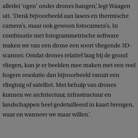
allerlei ‘ogen’ onder drones hangen’, legt Waagen
uit. ‘Denk bijvoorbeeld aan lasers en thermische
camera’s, maar ook gewoon fotocamera’s. In
combinatie met fotogrammetrische software
maken we van een drone een soort vliegende 3D-
scanner. Omdat drones relatief laag bij de grond
vliegen, kun je er beelden mee maken met een veel
hogere resolutie dan bijvoorbeeld vanuit een
vliegtuig of satelliet. Met behulp van drones
kunnen we architectuur, infrastructuur en
landschappen heel gedetailleerd in kaart brengen,
waar en wanneer we maar willen.’