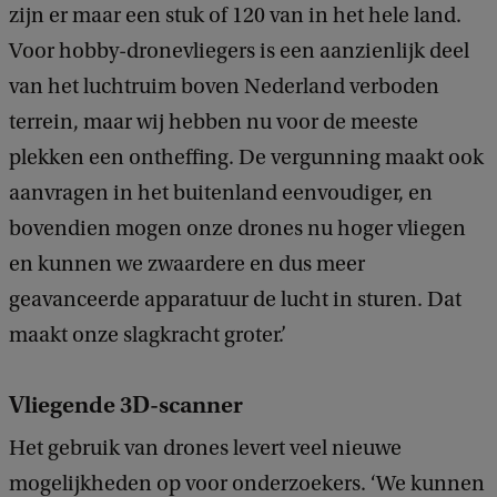
zijn er maar een stuk of 120 van in het hele land.
Voor hobby-dronevliegers is een aanzienlijk deel
van het luchtruim boven Nederland verboden
terrein, maar wij hebben nu voor de meeste
plekken een ontheffing. De vergunning maakt ook
aanvragen in het buitenland eenvoudiger, en
bovendien mogen onze drones nu hoger vliegen
en kunnen we zwaardere en dus meer
geavanceerde apparatuur de lucht in sturen. Dat
maakt onze slagkracht groter.’
Vliegende 3D-scanner
Het gebruik van drones levert veel nieuwe
mogelijkheden op voor onderzoekers. ‘We kunnen